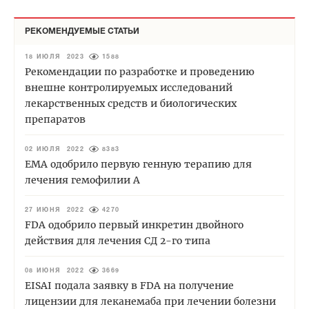
РЕКОМЕНДУЕМЫЕ СТАТЬИ
18 ИЮЛЯ 2023
1588
Рекомендации по разработке и проведению
внешне контролируемых исследований
лекарственных средств и биологических
препаратов
02 ИЮЛЯ 2022
8383
EMA одобрило первую генную терапию для
лечения гемофилии А
27 ИЮНЯ 2022
4270
FDA одобрило первый инкретин двойного
действия для лечения СД 2-го типа
08 ИЮНЯ 2022
3669
EISAI подала заявку в FDA на получение
лицензии для леканемаба при лечении болезни