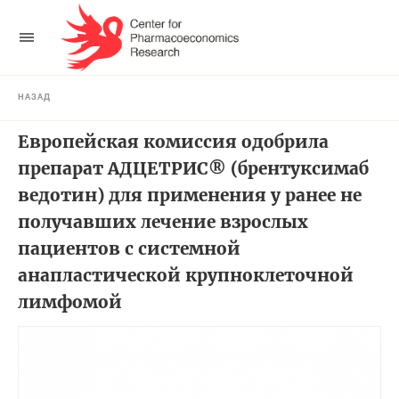
НАЗАД
Европейская комиссия одобрила
препарат АДЦЕТРИС® (брентуксимаб
ведотин) для применения у ранее не
получавших лечение взрослых
пациентов с системной
анапластической крупноклеточной
лимфомой