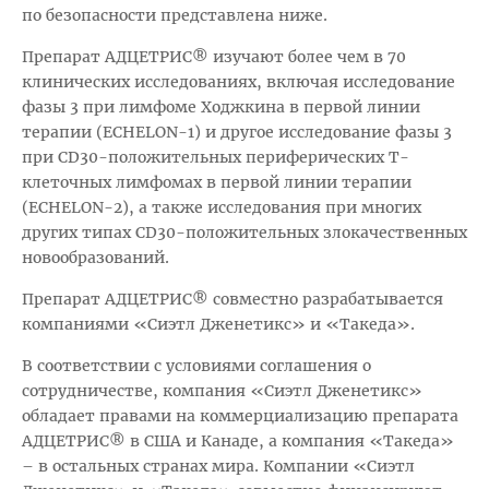
по безопасности представлена ниже.
Препарат АДЦЕТРИС® изучают более чем в 70
клинических исследованиях, включая исследование
фазы 3 при лимфоме Ходжкина в первой линии
терапии (ECHELON-1) и другое исследование фазы 3
при CD30-положительных периферических Т-
клеточных лимфомах в первой линии терапии
(ECHELON-2), а также исследования при многих
других типах CD30-положительных злокачественных
новообразований.
Препарат АДЦЕТРИС® совместно разрабатывается
компаниями «Сиэтл Дженетикс» и «Такеда».
В соответствии с условиями соглашения о
сотрудничестве, компания «Сиэтл Дженетикс»
обладает правами на коммерциализацию препарата
АДЦЕТРИС® в США и Канаде, а компания «Такеда»
– в остальных странах мира. Компании «Сиэтл