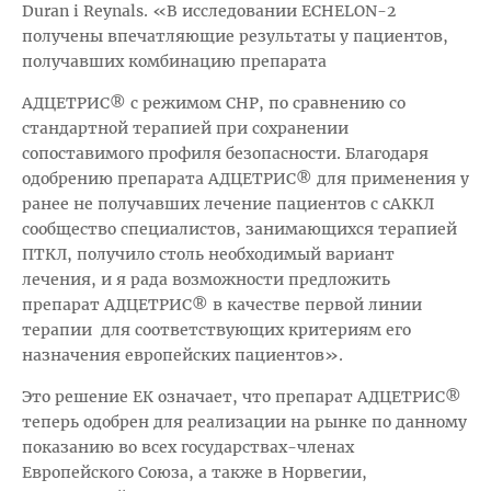
Duran i Reynals. «В исследовании ECHELON-2
получены впечатляющие результаты у пациентов,
получавших комбинацию препарата
АДЦЕТРИС® с режимом CHP, по сравнению со
стандартной терапией при сохранении
сопоставимого профиля безопасности. Благодаря
одобрению препарата АДЦЕТРИС® для применения у
ранее не получавших лечение пациентов с сАККЛ
сообщество специалистов, занимающихся терапией
ПТКЛ, получило столь необходимый вариант
лечения, и я рада возможности предложить
препарат АДЦЕТРИС® в качестве первой линии
терапии для соответствующих критериям его
назначения европейских пациентов».
Это решение ЕК означает, что препарат АДЦЕТРИС®
теперь одобрен для реализации на рынке по данному
показанию во всех государствах-членах
Европейского Союза, а также в Норвегии,