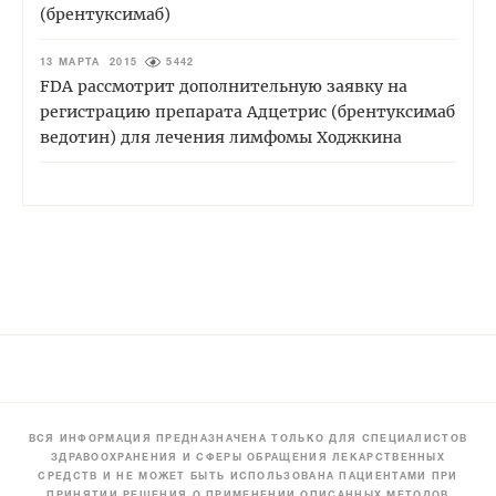
(брентуксимаб)
13 МАРТА 2015
5442
FDA рассмотрит дополнительную заявку на
регистрацию препарата Адцетрис (брентуксимаб
ведотин) для лечения лимфомы Ходжкина
ВСЯ ИНФОРМАЦИЯ ПРЕДНАЗНАЧЕНА ТОЛЬКО ДЛЯ СПЕЦИАЛИСТОВ
ЗДРАВООХРАНЕНИЯ И СФЕРЫ ОБРАЩЕНИЯ ЛЕКАРСТВЕННЫХ
СРЕДСТВ И НЕ МОЖЕТ БЫТЬ ИСПОЛЬЗОВАНА ПАЦИЕНТАМИ ПРИ