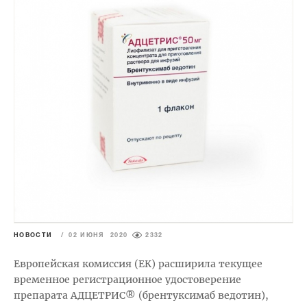
НОВОСТИ
/
02 ИЮНЯ 2020
2332
Европейская комиссия (ЕК) расширила текущее
временное регистрационное удостоверение
препарата АДЦЕТРИС® (брентуксимаб ведотин),