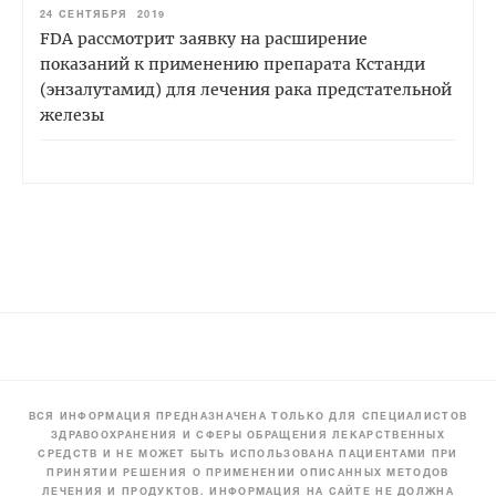
24 СЕНТЯБРЯ 2019
FDA рассмотрит заявку на расширение
показаний к применению препарата Кстанди
(энзалутамид) для лечения рака предстательной
железы
ВСЯ ИНФОРМАЦИЯ ПРЕДНАЗНАЧЕНА ТОЛЬКО ДЛЯ СПЕЦИАЛИСТОВ
ЗДРАВООХРАНЕНИЯ И СФЕРЫ ОБРАЩЕНИЯ ЛЕКАРСТВЕННЫХ
СРЕДСТВ И НЕ МОЖЕТ БЫТЬ ИСПОЛЬЗОВАНА ПАЦИЕНТАМИ ПРИ
ПРИНЯТИИ РЕШЕНИЯ О ПРИМЕНЕНИИ ОПИСАННЫХ МЕТОДОВ
ЛЕЧЕНИЯ И ПРОДУКТОВ. ИНФОРМАЦИЯ НА САЙТЕ НЕ ДОЛЖНА