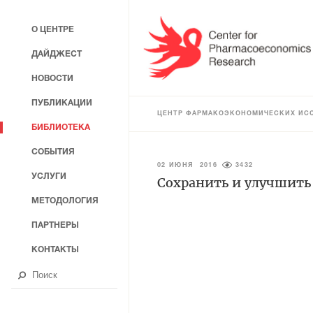
О ЦЕНТРЕ
ДАЙДЖЕСТ
НОВОСТИ
ПУБЛИКАЦИИ
ЦЕНТР ФАРМАКОЭКОНОМИЧЕСКИХ ИС
БИБЛИОТЕКА
СОБЫТИЯ
02 ИЮНЯ 2016
3432
УСЛУГИ
Сохранить и улучшить
МЕТОДОЛОГИЯ
ПАРТНЕРЫ
КОНТАКТЫ