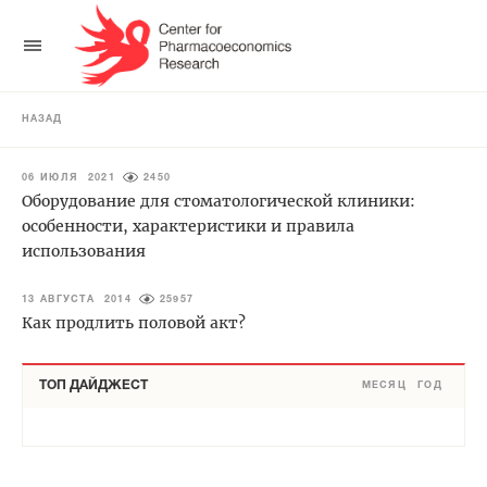
НАЗАД
06 ИЮЛЯ 2021
2450
Оборудование для стоматологической клиники:
особенности, характеристики и правила
использования
13 АВГУСТА 2014
25957
Как продлить половой акт?
ТОП ДАЙДЖЕСТ
МЕСЯЦ
ГОД