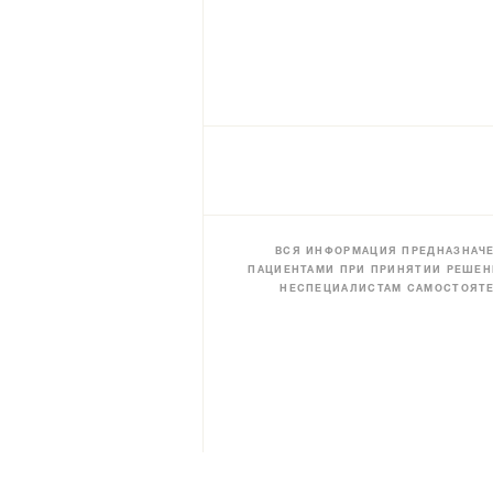
ВСЯ ИНФОРМАЦИЯ ПРЕДНАЗНАЧЕ
ПАЦИЕНТАМИ ПРИ ПРИНЯТИИ РЕШЕН
НЕСПЕЦИАЛИСТАМ САМОСТОЯТЕ