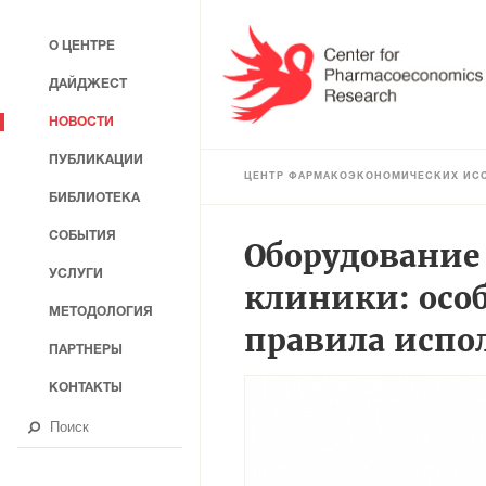
О ЦЕНТРЕ
ДАЙДЖЕСТ
НОВОСТИ
ПУБЛИКАЦИИ
ЦЕНТР ФАРМАКОЭКОНОМИЧЕСКИХ ИС
БИБЛИОТЕКА
СОБЫТИЯ
Оборудование
УСЛУГИ
клиники: осо
МЕТОДОЛОГИЯ
правила испо
ПАРТНЕРЫ
КОНТАКТЫ