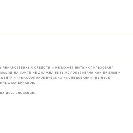
 ЛЕКАРСТВЕННЫХ СРЕДСТВ И НЕ МОЖЕТ БЫТЬ ИСПОЛЬЗОВАНА
МАЦИЯ НА САЙТЕ НЕ ДОЛЖНА БЫТЬ ИСПОЛЬЗОВАНА КАК ПРИЗЫВ К
 «ЦЕНТР ФАРМАКОЭКОНОМИЧЕСКИХ ИССЛЕДОВАНИЙ» НЕ НЕСЁТ
МНЫХ МАТЕРИАЛОВ.
КИХ ИССЛЕДОВАНИЙ»