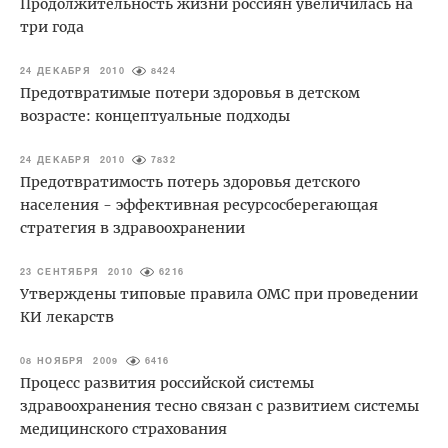
Продолжительность жизни россиян увеличилась на
три года
24 ДЕКАБРЯ 2010
8424
Предотвратимые потери здоровья в детском
возрасте: концептуальные подходы
24 ДЕКАБРЯ 2010
7832
Предотвратимость потерь здоровья детского
населения - эффективная ресурсосберегающая
стратегия в здравоохранении
23 СЕНТЯБРЯ 2010
6216
Утверждены типовые правила ОМС при проведении
КИ лекарств
08 НОЯБРЯ 2009
6416
Процесс развития российской системы
здравоохранения тесно связан с развитием системы
медицинского страхования