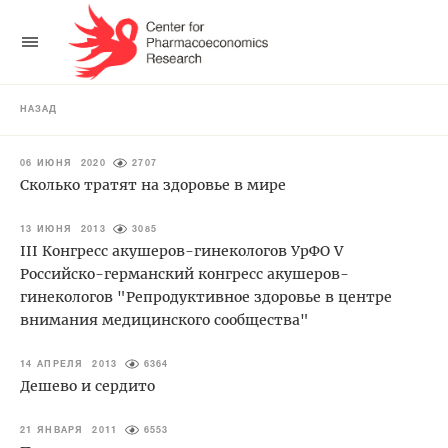
НАЗАД
06 ИЮНЯ 2020
2707
Сколько тратят на здоровье в мире
13 ИЮНЯ 2013
3085
III Конгресс акушеров-гинекологов УрФО V
Российско-германский конгресс акушеров-
гинекологов "Репродуктивное здоровье в центре
внимания медицинского сообщества"
14 АПРЕЛЯ 2013
6364
Дешево и сердито
21 ЯНВАРЯ 2011
6553