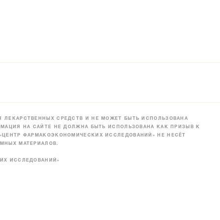
 ЛЕКАРСТВЕННЫХ СРЕДСТВ И НЕ МОЖЕТ БЫТЬ ИСПОЛЬЗОВАНА
МАЦИЯ НА САЙТЕ НЕ ДОЛЖНА БЫТЬ ИСПОЛЬЗОВАНА КАК ПРИЗЫВ К
 «ЦЕНТР ФАРМАКОЭКОНОМИЧЕСКИХ ИССЛЕДОВАНИЙ» НЕ НЕСЁТ
МНЫХ МАТЕРИАЛОВ.
КИХ ИССЛЕДОВАНИЙ»