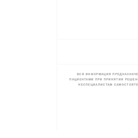
ВСЯ ИНФОРМАЦИЯ ПРЕДНАЗНАЧЕ
ПАЦИЕНТАМИ ПРИ ПРИНЯТИИ РЕШЕН
НЕСПЕЦИАЛИСТАМ САМОСТОЯТЕ