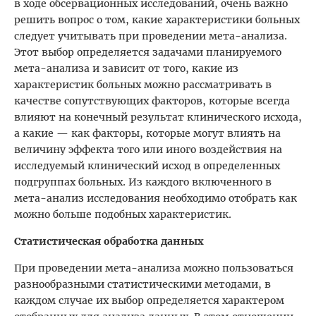
в ходе обсервационных исследований, очень важно
решить вопрос о том, какие характеристики больных
следует учитывать при проведении мета-анализа.
Этот выбор определяется задачами планируемого
мета-анализа и зависит от того, какие из
характеристик больных можно рассматривать в
качестве сопутствующих факторов, которые всегда
влияют на конечный результат клинического исхода,
а какие — как факторы, которые могут влиять на
величину эффекта того или иного воздействия на
исследуемый клинический исход в определенных
подгруппах больных. Из каждого включенного в
мета-анализ исследования необходимо отобрать как
можно больше подобных характеристик.
Статистическая обработка данных
При проведении мета-анализа можно пользоваться
разнообразными статистическими методами, в
каждом случае их выбор определяется характером