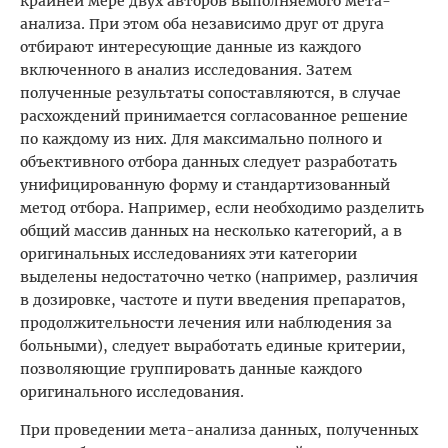
крайней мере двух авторов выполняемого мета-
анализа. При этом оба независимо друг от друга
отбирают интересующие данные из каждого
включенного в анализ исследования. Затем
полученные результаты сопоставляются, в случае
расхождений принимается согласованное решение
по каждому из них. Для максимально полного и
объективного отбора данных следует разработать
унифицированную форму и стандартизованный
метод отбора. Например, если необходимо разделить
общий массив данных на несколько категорий, а в
оригинальных исследованиях эти категории
выделены недостаточно четко (например, различия
в дозировке, частоте и пути введения препаратов,
продолжительности лечения или наблюдения за
больными), следует выработать единые критерии,
позволяющие группировать данные каждого
оригинального исследования.
При проведении мета-анализа данных, полученных