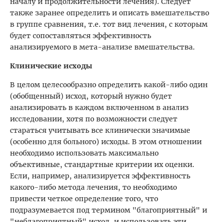
началу и продолжительности лечения). Следует
также заранее определить и описать вмешательство
в группе сравнения, т.е. тот вид лечения, с которым
будет сопоставляться эффективность
анализируемого в мета-анализе вмешательства.
Клинические исходы
В целом целесообразно определить какой-либо один
(обобщенный) исход, который нужно будет
анализировать в каждом включенном в анализ
исследовании, хотя по возможности следует
стараться учитывать все клинически значимые
(особенно для больного) исходы. В этом отношении
необходимо использовать максимально
объективные, стандартные критерии их оценки.
Если, например, анализируется эффективность
какого-либо метода лечения, то необходимо
привести четкое определение того, что
подразумевается под термином "благоприятный" и
"неблагоприятный" исход, и использовать эти