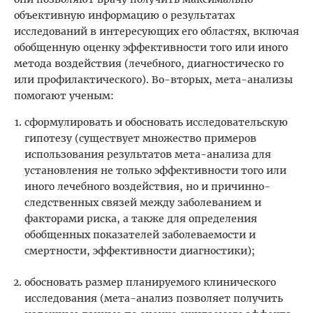
объективную информацию о результатах
исследований в интересующих его областях, включая
обобщенную оценку эффективности того или иного
метода воздействия (лечебного, диагностическо го
или профилактического). Во-вторых, мета-анализы
помогают ученым:
сформулировать и обосновать исследовательскую
гипотезу (существует множество примеров
использования результатов мета-анализа для
установления не только эффективности того или
иного лечебного воздействия, но и причинно-
следственных связей между заболеванием и
факторами риска, а также для определения
обобщенных показателей заболеваемости и
смертности, эффективности диагностики);
обосновать размер планируемого клинического
исследования (мета-анализ позволяет получить