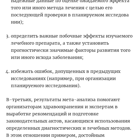
надежные данные по оценке ожидаемого эффекта
того или иного метода лечения с целью его
последующей проверки в планируемом исследова
нии);
определить важные побочные эффекты изучаемого
лечебного препарата, а также установить
прогностически значимые факторы развития того
или иного исхода заболевания;
избежать ошибок, допущенных в предыдущих
исследованиях (например, при организации
планируемого исследования).
В-третьих, результаты мета-анализа помогают
организаторам здравоохранения и экспертам в
выработке рекомендаций и подготовке
законодательных актов, касающихся использования
определенных диагностических и лечебных методов.
В этом отношении примером, достойным