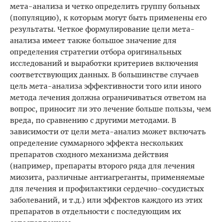
мета-анализа и четко определить группу больных
(популяцию), к которым могут быть применены его
результаты. Четкое формулирование цели мета-
анализа имеет также большое значение для
определения стратегии отбора оригинальных
исследований и выработки критериев включения
соответствующих данных. В большинстве случаев
цель мета-анализа эффективности того или иного
метода лечения должна ограничиваться ответом на
вопрос, приносит ли это лечение больше пользы, чем
вреда, по сравнению с другими методами. В
зависимости от цели мета-анализ может включать
определение суммарного эффекта нескольких
препаратов сходного механизма действия
(например, препараты второго ряда для лечения
миозита, различные антиагреганты, применяемые
для лечения и профилактики сердечно-сосудистых
заболеваний, и т.д.) или эффектов каждого из этих
препаратов в отдельности с последующим их