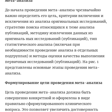
мета-анализа
До начала проведения мета-анализа чрезвычайно
важно определить его цель, критерии включения и
исключения из анализа оригинальных исследований,
стратегию поиска относящихся к теме анализа
публикаций, методику извлечения данных из
оригиналь ных исследований (публикаций), тип
статистического анализа (включая при
необходимости проведение анализа в отдельных
подгруппах) и методы оценки качества выполнения
первичных исследований (публикаций). На рис. 1
представлены основные этапы проведения мета-
анализа.
Формулирование цели проведения мета-анализа
Цель проведения мета-анализа должна быть
совершенно конкретной и оформлена в виде
правильно сформулированного клинического
вопроса. Это позволяет увеличить достоверность