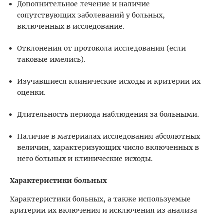
Дополнительное лечение и наличие
сопутствующих заболеваний у больных,
включенных в исследование.
Отклонения от протокола исследования (если
таковые имелись).
Изучавшиеся клинические исходы и критерии их
оценки.
Длительность периода наблюдения за больными.
Наличие в материалах исследования абсолютных
величин, характеризующих число включенных в
него больных и клинические исходы.
Характеристики больных
Характеристики больных, а также используемые
критерии их включения и исключения из анализа