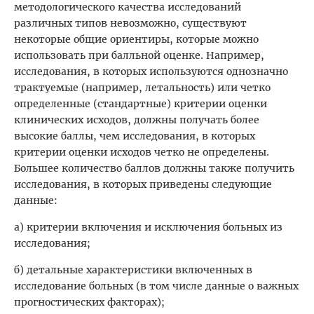
методологического качества исследований
различных типов невозможно, существуют
некоторые общие ориентиры, которые можно
использовать при балльной оценке. Например,
исследования, в которых используются однозначно
трактуемые (например, летальность) или четко
определенные (стандартные) критерии оценки
клинических исходов, должны получать более
высокие баллы, чем исследования, в которых
критерии оценки исходов четко не определены.
Большее количество баллов должны также получить
исследования, в которых приведены следующие
данные:
а) критерии включения и исключения больных из
исследования;
б) детальные характеристики включенных в
исследование больных (в том числе данные о важных
прогностических факторах);