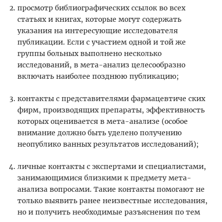
просмотр библиографических ссылок во всех
статьях и книгах, которые могут содержать
указания на интересующие исследователя
публикации. Если с участием одной и той же
группы больных выполнено несколько
исследований, в мета-анализ целесообразно
включать наиболее позднюю публикацию;
контакты с представителями фармацевтиче ских
фирм, производящих препараты, эффективность
которых оценивается в мета-анализе (особое
внимание должно быть уделено получению
неопублико ванных результатов исследований);
личные контакты с экспертами и специалистами,
занимающимися близкими к предмету мета-
анализа вопросами. Такие контакты помогают не
только выявить ранее неизвестные исследования,
но и получить необходимые разъяснения по тем