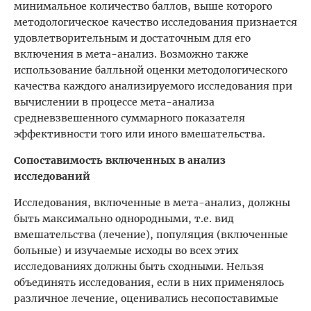
минимальное количество баллов, выше которого
методологическое качество исследования признается
удовлетворительным и достаточным для его
включения в мета-анализ. Возможно также
использование балльной оценки методологического
качества каждого анализируемого исследования при
вычислении в процессе мета-анализа
средневзвешенного суммарного показателя
эффективности того или иного вмешательства.
Сопоставимость включенных в анализ
исследований
Исследования, включенные в мета-анализ, должны
быть максимально однородными, т.е. вид
вмешательства (лечение), популяция (включенные
больные) и изучаемые исходы во всех этих
исследованиях должны быть сходными. Нельзя
объединять исследования, если в них применялось
различное лечение, оценивались несопоставимые