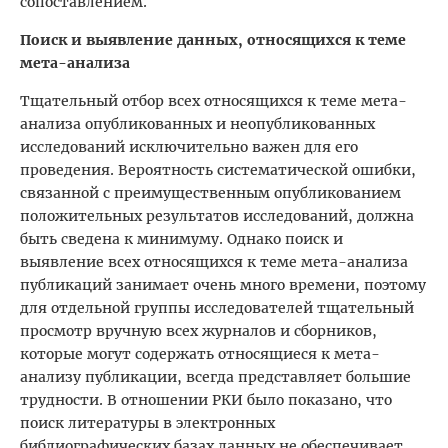
сопоставлением.
Поиск и выявление данных, относящихся к теме
мета-анализа
Тщательный отбор всех относящихся к теме мета-
анализа опубликованных и неопубликованных
исследований исключительно важен для его
проведения. Вероятность систематической ошибки,
связанной с преимущественным опубликованием
положительных результатов исследований, должна
быть сведена к минимуму. Однако поиск и
выявление всех относящихся к теме мета-анализа
публикаций занимает очень много времени, поэтому
для отдельной группы исследователей тщательный
просмотр вручную всех журналов и сборников,
которые могут содержать относящиеся к мета-
анализу публикации, всегда представляет большие
трудности. В отношении РКИ было показано, что
поиск литературы в электронных
библиографических базах данных не обеспечивает