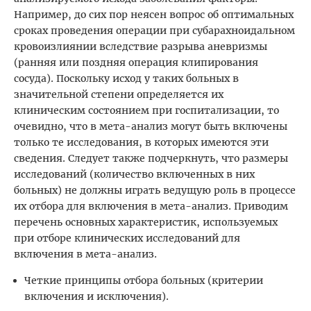
Например, до сих пор неясен вопрос об оптимальных
сроках проведения операции при субарахноидальном
кровоизлиянии вследствие разрыва аневризмы
(ранняя или поздняя операция клипирования
сосуда). Поскольку исход у таких больных в
значительной степени определяется их
клиническим состоянием при госпитализации, то
очевидно, что в мета-анализ могут быть включены
только те исследования, в которых имеются эти
сведения. Следует также подчеркнуть, что размеры
исследований (количество включенных в них
больных) не должны играть ведущую роль в процессе
их отбора для включения в мета-анализ. Приводим
перечень основных характеристик, используемых
при отборе клинических исследований для
включения в мета-анализ.
Четкие принципы отбора больных (критерии
включения и исключения).