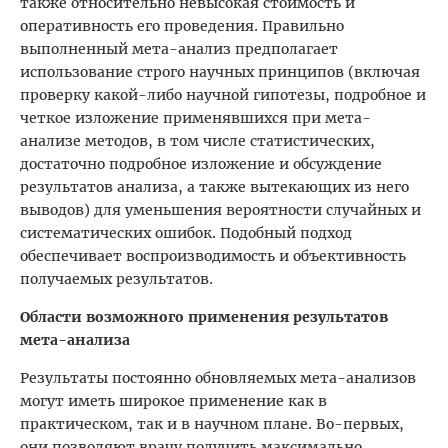
также относительно невысокая стоимость и
оперативность его проведения. Правильно
выполненный мета-анализ предполагает
использование строго научных принципов (включая
проверку какой-либо научной гипотезы, подробное и
четкое изложение применявшихся при мета-
анализe методов, в том числе статистических,
достаточно подробное изложение и обсуждение
результатов анализа, а также вытекающих из него
выводов) для уменьшения вероятности случайных и
систематических ошибок. Подобный подход
обеспечивает воспроизводимость и объективность
получаемых результатов.
Области возможного применения результатов
мета-анализа
Результаты постоянно обновляемых мета-анализов
могут иметь широкое применение как в
практическом, так и в научном плане. Во-первых,
они позволяют врачу получить максимально