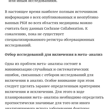
или иным исследованиям.
В настоящее время наиболее полным источником
информации о всех опубликованных и неопублико
ванных РКИ во всех областях медицины можно
считать базу данных Cochrane Collaboration. К
сожалению, пока не существует
специализированного регистра обсервационных
исследований.
Отбор исследований для включения в мета-анализ
Одна из проблем мета-анализа состоит в
минимизации случайных и систематических
ошибок, связанных с отбором исследований для
включения в анализ. Особое внимание при этом
следует уделять заранее определенным критериям
включения и исключения. Для этого в ходе
планирования мета-анализа необходимо определить
прогностически значимые для того или иного
анализируемого исхода заболевания факторы.