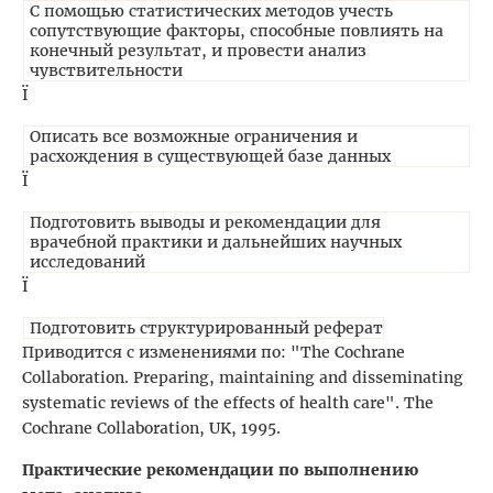
С помощью статистических методов учесть
сопутствующие факторы, способные повлиять на
конечный результат, и провести анализ
чувствительности
Ї
Описать все возможные ограничения и
расхождения в существующей базе данных
Ї
Подготовить выводы и рекомендации для
врачебной практики и дальнейших научных
исследований
Ї
Подготовить структурированный реферат
Приводится с изменениями по: "The Cochrane
Collaboration. Preparing, maintaining and disseminating
systematic reviews of the effects of health care". The
Cochrane Collaboration, UK, 1995.
Практические рекомендации по выполнению