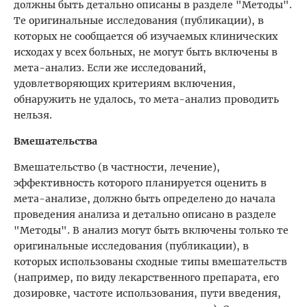
должны быть детально описаны в разделе "Методы".
Те оригинальные исследования (публикации), в
которых не сообщается об изучаемых клинических
исходах у всех больных, не могут быть включены в
мета-анализ. Если же исследований,
удовлетворяющих критериям включения,
обнаружить не удалось, то мета-анализ проводить
нельзя.
Вмешательства
Вмешательство (в частности, лечение),
эффективность которого планируется оценить в
мета-анализе, должно быть определено до начала
проведения анализа и детально описано в разделе
"Методы". В анализ могут быть включены только те
оригинальные исследования (публикации), в
которых использованы сходные типы вмешательств
(например, по виду лекарственного препарата, его
дозировке, частоте использования, пути введения,