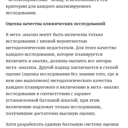
критерии для каждого анализируемого
исследования.
Оценка качества клинических исследований
В мета-анализ могут быть включены только
исследования с низкой вероятностью
методологических недостатков. Для этого качество
каждого исследования, которое планируется
включить в анализ, должны оценить все авторы
мета-анализа. Другой подход заключается в слепой
оценке (оценка исследования без знания того, где и
кем оно выполнено) методологического качества
каждого планируемого к включению в мета-анализ
исследования в соответствии с заранее
установленной балльной шкалой; при этом
включению подлежат только исследования,
получившие достаточно высокую оценку.
Хотя разработать единую балльную систему оценки