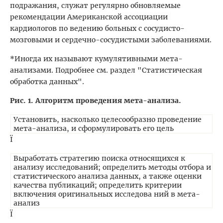
подражания, служат регулярно обновляемые
рекомендации Американской ассоциации
кардиологов по ведению больных с сосудисто-
мозговыми и сердечно-сосудистыми заболеваниями.
*Иногда их называют кумулятивными мета-
анализами. Подробнее см. раздел "Статистическая
обработка данных".
Рис. 1. Алгоритм проведения мета-анализа.
Установить, насколько целесообразно проведение
мета-анализа, и сформулировать его цель
Ї
Выработать стратегию поиска относящихся к
анализу исследований; определить методы отбора и
статистического анализа данных, а также оценки
качества публикаций; определить критерии
включения оригинальных исследова ний в мета-
анализ
Ї