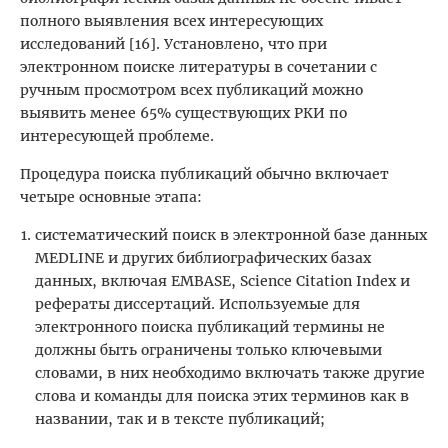
полного выявления всех интересующих
исследований [16]. Установлено, что при
электронном поиске литературы в сочетании с
ручным просмотром всех публикаций можно
выявить менее 65% существующих РКИ по
интересующей проблеме.
Процедура поиска публикаций обычно включает
четыре основные этапа:
систематический поиск в электронной базе данных
MЕDLINE и других библиографических базах
данных, включая EMBASE, Science Citation Index и
рефераты диссертаций. Используемые для
электронного поиска публикаций термины не
должны быть ограничены только ключевыми
словами, в них необходимо включать также другие
слова и команды для поиска этих терминов как в
названии, так и в тексте публикаций;