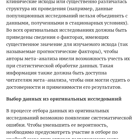
клинические исходы или существенно различалась
структура их проведения (например, данные
популяционных исследований нельзя объединять с
данными, полученными в стационарных условиях).
Во всех оригинальных исследованиях должны быть
приведены сведения о факторах, имеющих
существенное значение для изучаемого исхода (так
называемые прогностические факторы), чтобы
авторы мета-анализа имели возможность учесть их
при статистической обработке данных. Такая
информация также должна быть доступна
читателям мета-анализа, чтобы они могли судить о
достоверности и применимости его результатов.
Выбор данных из оригинальных исследований
В процессе отбора данных из оригинальных
исследований возможно появление систематической
ошибки. Чтобы уменьшить ее вероятность,
необходимо предусмотреть участие в отборе по