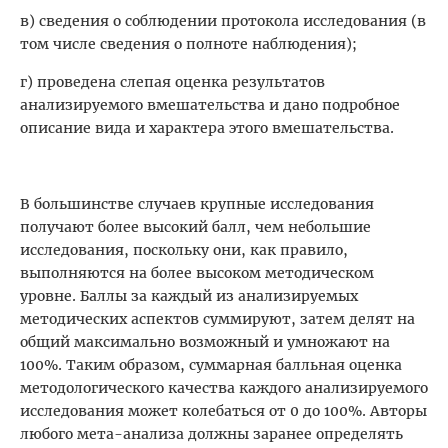
в) сведения о соблюдении протокола исследования (в
том числе сведения о полноте наблюдения);
г) проведена слепая оценка результатов
анализируемого вмешательства и дано подробное
описание вида и характера этого вмешательства.
В большинстве случаев крупные исследования
получают более высокий балл, чем небольшие
исследования, поскольку они, как правило,
выполняются на более высоком методическом
уровне. Баллы за каждый из анализируемых
методических аспектов суммируют, затем делят на
общий максимально возможный и умножают на
100%. Таким образом, суммарная балльная оценка
методологического качества каждого анализируемого
исследования может колебаться от 0 до 100%. Авторы
любого мета-анализа должны заранее определять