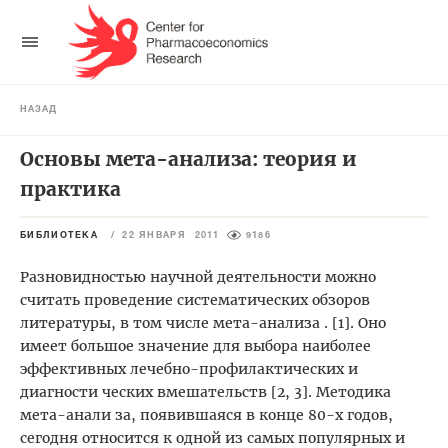
НАЗАД
Основы мета-анализа: теория и
практика
БИБЛИОТЕКА
/
22 ЯНВАРЯ 2011
9186
Разновидностью научной деятельности можно
считать проведение систематических обзоров
литературы, в том числе мета-анализа . [1]. Оно
имеет большое значение для выбора наиболее
эффективных лечебно-профилактических и
диагности ческих вмешательств [2, 3]. Методика
мета-анали за, появившаяся в конце 80-х годов,
сегодня относится к одной из самых популярных и