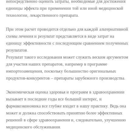
непосредственно оценить затраты, необходимые для достижения
единицы эффекта при применении той или иной медицинской
технологии, лекарственного препарата.
При этом расчет проводится отдельно для каждой альтернативной
схемы лечения и результат представляется в виде затрат на
единицу эффективности с последующим сравнением полученных
результатов.
Результат такого исследования может служить веским аргументом
для участия наших препаратов, например в программе
импортозамещения, поскольку большинство оригинальных
продуктов-конкурентов – препараты зарубежного производства.
Экономическая оценка здоровья и программ в здравоохранении
вызывает в последние годы все больший интерес, и
фармакоэкономика все глубже входит в нашу практику. Ведь она
может и должна способствовать принятию более эффективных
решений в сфере здравоохранения и, следовательно, улучшению
медицинского обслуживания.