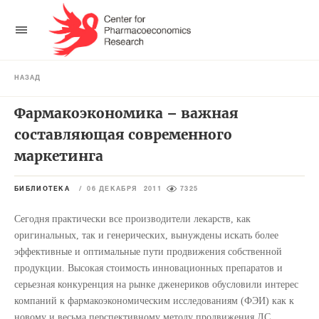
НАЗАД
Фармакоэкономика – важная
составляющая современного
маркетинга
БИБЛИОТЕКА
/
06 ДЕКАБРЯ 2011
7325
Сегодня практически все производители лекарств, как
оригинальных, так и генерических, вынуждены искать более
эффективные и оптимальные пути продвижения собственной
продукции. Высокая стоимость инновационных препаратов и
серьезная конкуренция на рынке дженериков обусловили интерес
компаний к фармакоэкономическим исследованиям (ФЭИ) как к
новому и весьма перспективному методу продвижения ЛС.