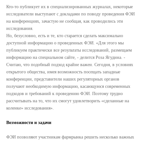
Кто-то публикует их в специализированных журналах, некоторые
исследователи выступают с докладами по поводу проведения ФЭИ
на конференциях, зачастую не сообщая, как проводились эти
исследования.
Но, безусловно, есть и те, кто старается сделать максимально
доступной информацию о проведенных ФЭИ. «Для этого мы
публикуем практически все результаты исследований, размещаем
информацию на специальном сайте, - делится Роза Ягудина. -
Считаю, что подобный подход крайне важен. Сегодня, в условиях
открытого общества, имея возможность посещать западные
конференции, представители наших регуляторных органов
получают необходимую информацию, касающуюся современных
подходов и требований к проведению ФЭИ. Поэтому трудно
рассчитывать на то, что их смогут удовлетворить «сделанные на
коленке» исследования».
Возможности и задачи
ФЭИ позволяют участникам фармрынка решить несколько важных