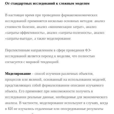
От стандартных исследований к сложным моделям
В настоящее время при проведении фармакоэкономических
исследований применяется несколько основных методов: анализ
стоимости болезни, анализ «минимизации затрат», анализ
«затраты-эффективность», анализ «затраты-полезность», анализ
«затраты-выгода», а также моделирование.
Перспективным направлением в сфере проведения ФЭ-
исследований является переход к моделям, что полностью
согласуется с мировой тенденцией.
Моделирование
– способ изучения различных объектов,
процессов или явлений, основанный на использовании моделей,
представляющих собой формализованное описание изучаемого
объекта. Его применяют при невозможности получить в
исследовании реальные данные, необходимые для экономического
анализа. В частности, моделирование используют в случаях, когда
в КИ не изучались отдаленные или опосредованные результаты