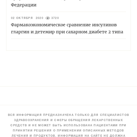
Федерации
02 ОКТЯБРЯ 2020
3720
Фармакоэкономическое сравнение инсулинов
гларгин и детемир при сахарном диабете 2 типа
ВСЯ ИНФОРМАЦИЯ ПРЕДНАЗНАЧЕНА ТОЛЬКО ДЛЯ СПЕЦИАЛИСТОВ
ЗДРАВООХРАНЕНИЯ И СФЕРЫ ОБРАЩЕНИЯ ЛЕКАРСТВЕННЫХ
СРЕДСТВ И НЕ МОЖЕТ БЫТЬ ИСПОЛЬЗОВАНА ПАЦИЕНТАМИ ПРИ
ПРИНЯТИИ РЕШЕНИЯ О ПРИМЕНЕНИИ ОПИСАННЫХ МЕТОДОВ
ЛЕЧЕНИЯ И ПРОДУКТОВ. ИНФОРМАЦИЯ НА САЙТЕ НЕ ДОЛЖНА