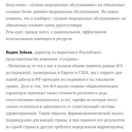
Безусловно, «лучшее медицинское обслуживание» не обязательно
означает более дешевое медицинское обслуживание. Но важно
помнить, что и наоборот, «лучшее медицинское обслуживание» не
обязательно означает самое дорогостоящее.
Речь идет, прежде всего, о рациональном, эффективном
использовании имеющихся ресурсов.
Вадим Зубков
, директор по маркетингу Российского
представительства компании «Селджен»:
- Несмотря на то что у нас в полном объеме имеются данные ФЭ-
исследований, проведенных в Европе и США, мы с первого дня
нашей работы в РФ проводим исследования и на локальном
уровне. Дело в том, что ФЭ-анализ помимо общеклинических
параметров оценивает также стоимость различного рода
сопутствующих медицинских услуг, тарифы на которые могут
сильно отличаться в зависимости от существующей системы
здравоохранения. Таким образом, фармакоэкономический анализ
индивидуален для каждой страны, и при переносе его результатов
из одной страны в другую требуется определенная корректировка,