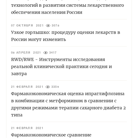
технологий в развитии системы лекарственного
обеспечения населения России
07 ОКТЯБРЯ 2021
3078
Узкое горлышко: процедуру оценки лекарств в
России могут изменить
08 АПРЕЛЯ 2021
3417
RWD/RWE - Инструменты исследования
реальной клинической практики сегодня и
завтра
21 ФЕВРАЛЯ 2021
3359
Фармакоэкономическая оценка ипраглифлозина
в комбинации с метформином в сравнении с
другими режимами терапии сахарного диабета 2
типа
21 ФЕВРАЛЯ 2021
Фармакоэкономическое сравнение