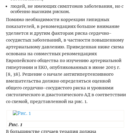
людей, не имеющих симптомов заболевания, но с
особенно высоким риском.
Помимо необходимости коррекции липидных
показателей, в рекомендациях большое внимание
уделяется и другим факторам риска сердечно-
сосудистых заболеваний, в частности повышенному
артериальному давлению. Приведенная ниже схема
основана на совместных рекомендациях
Европейского общества по изучению артериальной
гипертонии и ЕКО, опубликованных в июне 2003 г.
[8, 38]. Решение о начале антигипертензивного
вмешательства должно определяться оценкой
общего сердечно-сосудистого риска и уровнями
систолического и диастолического АД в соответствии
со схемой, представленной на рис. 1.
Рис. 1
В большинстве случаев терапия должна