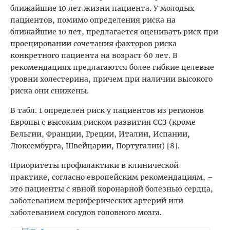
ближайшие 10 лет жизни пациента. У молодых
пациентов, помимо определения риска на
ближайшие 10 лет, предлагается оценивать риск при
проецировании сочетания факторов риска
конкретного пациента на возраст 60 лет. В
рекомендациях предлагаются более гибкие целевые
уровни холестерина, причем при наличии высокого
риска они снижены.
В табл. 1 определен риск у пациентов из регионов
Европы с высоким риском развития ССЗ (кроме
Бельгии, Франции, Греции, Италии, Испании,
Люксембурга, Швейцарии, Португалии) [8].
Приоритеты профилактики в клинической
практике, согласно европейским рекомендациям, –
это пациенты с явной коронарной болезнью сердца,
заболеванием периферических артерий или
заболеванием сосудов головного мозга.