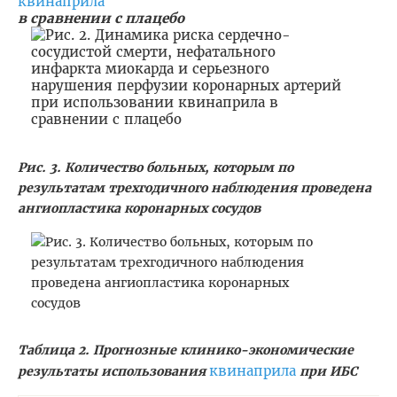
квинаприла
в сравнении с плацебо
Рис. 3. Количество больных, которым по
результатам трехгодичного наблюдения проведена
ангиопластика коронарных сосудов
Таблица 2. Прогнозные клинико-экономические
квинаприла
результаты использования
при ИБС