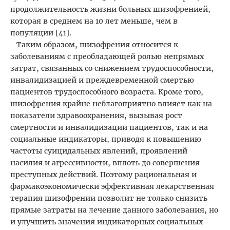
продолжительность жизни больных шизофренией,
которая в среднем на 10 лет меньше, чем в
популяции [41].
Таким образом, шизофрения относится к
заболеваниям с преобладающей ролью непрямых
затрат, связанных со снижением трудоспособности,
инвалидизацией и преждевременной смертью
пациентов трудоспособного возраста. Кроме того,
шизофрения крайне неблагоприятно влияет как на
показатели здравоохранения, вызывая рост
смертности и инвалидизации пациентов, так и на
социальные индикаторы, приводя к повышению
частоты суицидальных явлений, проявлений
насилия и агрессивности, вплоть до совершения
преступных действий. Поэтому рациональная и
фармакоэкономически эффективная лекарственная
терапия шизофрении позволит не только снизить
прямые затраты на лечение данного заболевания, но
и улучшить значения индикаторных социальных