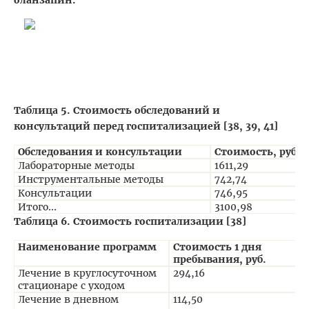
Таблица 5. Стоимость обследований и
консультаций перед госпитализацией [38, 39, 41]
Обследования и консультации
Стоимость, руб.
Лабораторные методы
1611,29
Инструментальные методы
742,74
Консультации
746,95
Итого...
3100,98
Таблица 6. Стоимость госпитализации [38]
Наименование программ
Стоимость 1 дня
пребывания, руб.
Лечение в круглосуточном
294,16
стационаре с уходом
Лечение в дневном
114,50