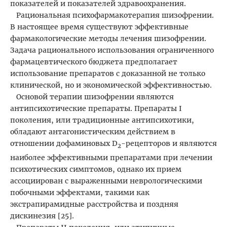
показателей и показателей здравоохранения.
Рациональная психофармакотерапия шизофрении.
В настоящее время существуют эффективные
фармакологические методы лечения шизофрении.
Задача рационального использования ограниченного
фармацевтического бюджета предполагает
использование препаратов с доказанной не только
клинической, но и экономической эффективностью.
Основой терапии шизофрении являются
антипсихотические препараты. Препараты I
поколения, или традиционные антипсихотики,
обладают антагонистическим действием в
отношении дофаминовых D
-рецепторов и являются
2
наиболее эффективными препаратами при лечении
психотических симптомов, однако их прием
ассоциирован с выраженными неврологическими
побочными эффектами, такими как
экстрапирамидные расстройства и поздняя
дискинезия [25].