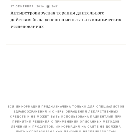
17 СЕНТЯБРЯ 2019
2931
Антиретровирусная терапия длительного
действия была успешно испытана в клинических
исследованиях
ВСЯ ИНФОРМАЦИЯ ПРЕДНАЗНАЧЕНА ТОЛЬКО ДЛЯ СПЕЦИАЛИСТОВ
ЗДРАВООХРАНЕНИЯ И СФЕРЫ ОБРАЩЕНИЯ ЛЕКАРСТВЕННЫХ
СРЕДСТВ И НЕ МОЖЕТ БЫТЬ ИСПОЛЬЗОВАНА ПАЦИЕНТАМИ ПРИ
ПРИНЯТИИ РЕШЕНИЯ О ПРИМЕНЕНИИ ОПИСАННЫХ МЕТОДОВ
ЛЕЧЕНИЯ И ПРОДУКТОВ. ИНФОРМАЦИЯ НА САЙТЕ НЕ ДОЛЖНА