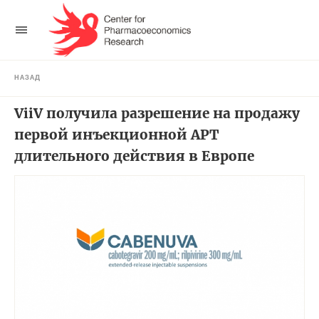
НАЗАД
ViiV получила разрешение на продажу
первой инъекционной АРТ
длительного действия в Европе