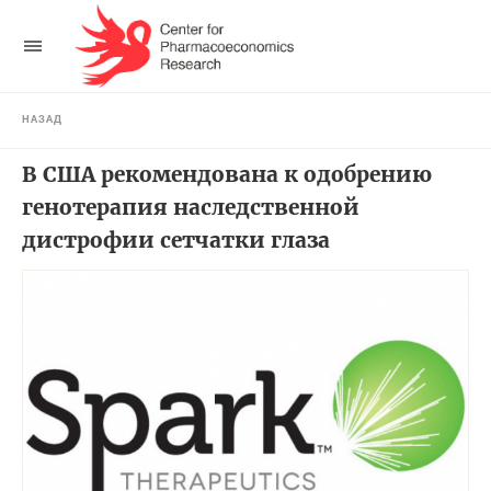
НАЗАД
В США рекомендована к одобрению
генотерапия наследственной
дистрофии сетчатки глаза