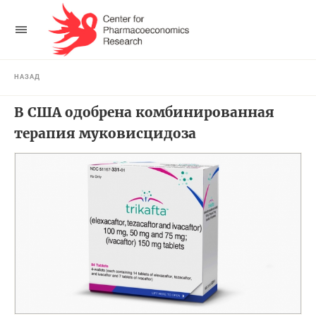
НАЗАД
В США одобрена комбинированная
терапия муковисцидоза