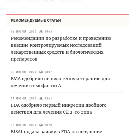
РЕКОМЕНДУЕМЫЕ СТАТЬИ
18 ИЮЛЯ 2023
1593
Рекомендации по разработке и проведению
внешне контролируемых исследований
лекарственных средств и биологических
препаратов
02 ИЮЛЯ 2022
8397
EMA одобрило первую генную терапию для
лечения гемофилии А
27 ИЮНЯ 2022
4281
FDA одобрило первый инкретин двойного
действия для лечения СД 2-го типа
08 ИЮНЯ 2022
3679
EISAI подала заявку в FDA на получение