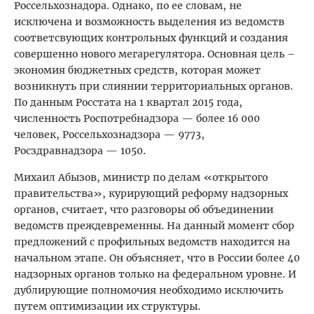
Россельхознадора. Однако, по ее словам, не
исключена и возможность выделения из ведомств
соответсвующих контрольных функций и создания
совершенно нового мегарегулятора. Основная цель –
экономия бюджетных средств, которая может
возникнуть при слиянии территориальных органов.
По данным Росстата на 1 квартал 2015 года,
численность Роспотребнадзора — более 16 000
человек, Россельхознадзора — 9773,
Росздравнадзора — 1050.
Михаил Абызов, министр по делам «открытого
правительства», курирующий реформу надзорных
органов, считает, что разговоры об объединении
ведомств преждевременны. На данный момент сбор
предложений с профильных ведомств находится на
начальном этапе. Он объясняет, что в России более 40
надзорных органов только на федеральном уровне. И
дублирующие полномочия необходимо исключить
путем оптимизации их структуры.