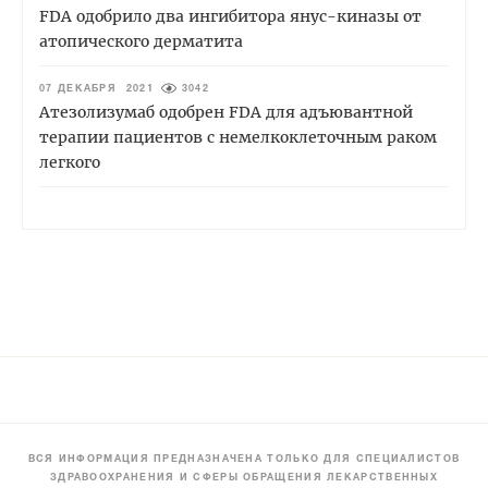
FDA одобрило два ингибитора янус-киназы от
атопического дерматита
07 ДЕКАБРЯ 2021
3042
Атезолизумаб одобрен FDA для адъювантной
терапии пациентов с немелкоклеточным раком
легкого
ВСЯ ИНФОРМАЦИЯ ПРЕДНАЗНАЧЕНА ТОЛЬКО ДЛЯ СПЕЦИАЛИСТОВ
ЗДРАВООХРАНЕНИЯ И СФЕРЫ ОБРАЩЕНИЯ ЛЕКАРСТВЕННЫХ