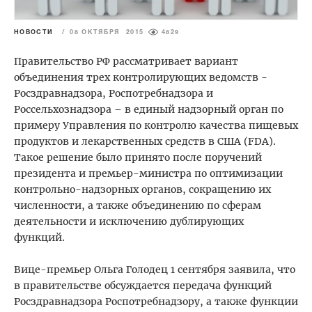
НОВОСТИ
/
08 ОКТЯБРЯ 2015
4829
Правительство РФ рассматривает вариант
объединения трех контролирующих ведомств -
Росздравнадзора, Роспотребнадзора и
Россельхознадзора – в единый надзорный орган по
примеру Управления по контролю качества пищевых
продуктов и лекарственных средств в США (FDA).
Такое решение было принято после поручений
президента и премьер-министра по оптимизации
контрольно-надзорных органов, сокращению их
численности, а также объединению по сферам
деятельности и исключению дублирующих
функций.
Вице-премьер Ольга Голодец 1 сентября заявила, что
в правительстве обсуждается передача функций
Росздравнадзора Роспотребнадзору, а также функции