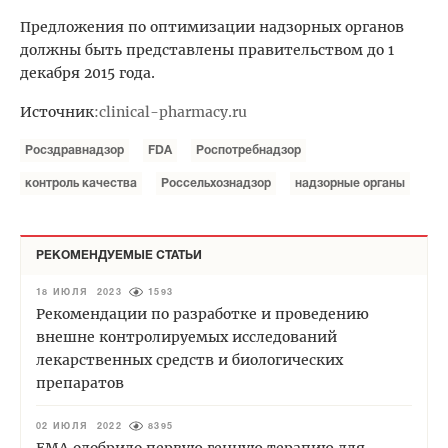
Предложения по оптимизации надзорных органов
должны быть представлены правительством до 1
декабря 2015 года.
Источник
:
clinical-pharmacy.ru
Росздравнадзор
FDA
Роспотребнадзор
контроль качества
Россельхознадзор
надзорные органы
РЕКОМЕНДУЕМЫЕ СТАТЬИ
18 ИЮЛЯ 2023
1593
Рекомендации по разработке и проведению
внешне контролируемых исследований
лекарственных средств и биологических
препаратов
02 ИЮЛЯ 2022
8395