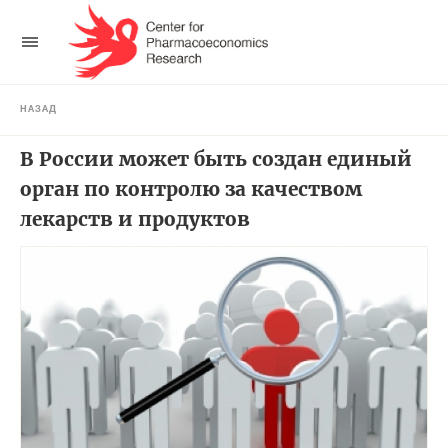
НАЗАД
В России может быть создан единый
орган по контролю за качеством
лекарств и продуктов