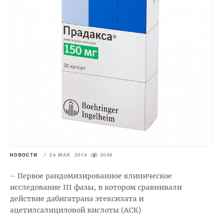
НОВОСТИ
/
29 МАЯ 2019
3046
– Первое рандомизированное клиническое
исследование III фазы, в котором сравнивали
действие дабигатрана этексилата и
ацетилсалициловой кислоты (АСК)