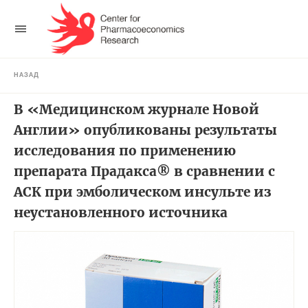
НАЗАД
В «Медицинском журнале Новой
Англии» опубликованы результаты
исследования по применению
препарата Прадакса® в сравнении с
АСК при эмболическом инсульте из
неустановленного источника