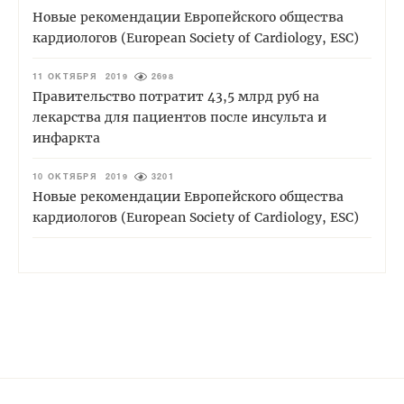
Новые рекомендации Европейского общества
кардиологов (European Society of Cardiology, ESC)
11 ОКТЯБРЯ 2019
2698
Правительство потратит 43,5 млрд руб на
лекарства для пациентов после инсульта и
инфаркта
10 ОКТЯБРЯ 2019
3201
Новые рекомендации Европейского общества
кардиологов (European Society of Cardiology, ESC)