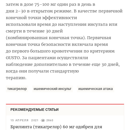
затем в дозе 75–100 мг один раз в день в
дни 2–30 в открытом режиме. В качестве первичной
конечной точки эффективности
использовали время до наступления инсульта или
смерти в течение 30 дней
(комбинированная конечная точка). Первичная
конечная точка безопасности включала время
до первого большого кровотечения по критериям
GUSTO. За пациентами осуществляли
наблюдение дополнительно в течение еще 30 дней,
когда они получали стандартную
терапию.
тикагрелор
ишемический инсульт
ишемическая атака
РЕКОМЕНДУЕМЫЕ СТАТЬИ
15 АПРЕЛЯ 2021
2693
Брилинта (тикагрелор) 60 мг одобрен для