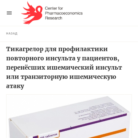
НАЗАД
Тикагрелор для профилактики
повторного инсульта у пациентов,
перенёсших ишемический инсульт
или транзиторную ишемическую
атаку