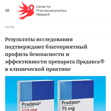
НАЗАД
Результаты исследования
подтверждают благоприятный
профиль безопасности и
эффективности препарата Прадакса®
в клинической практике