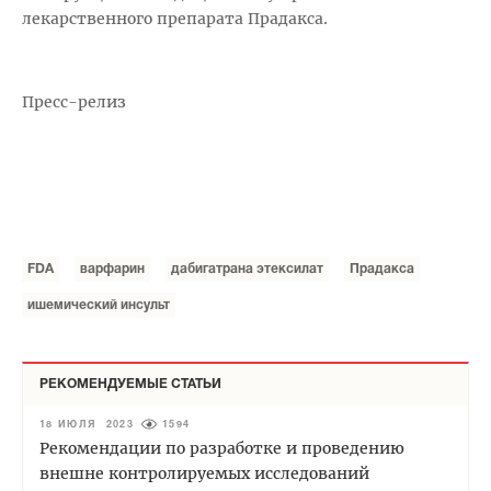
лекарственного препарата Прадакса.
Пресс-релиз
FDA
варфарин
дабигатрана этексилат
Прадакса
ишемический инсульт
РЕКОМЕНДУЕМЫЕ СТАТЬИ
18 ИЮЛЯ 2023
1594
Рекомендации по разработке и проведению
внешне контролируемых исследований