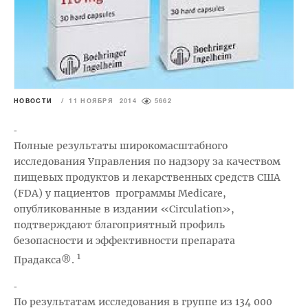
НОВОСТИ
/
11 НОЯБРЯ 2014
5662
-
Полные результаты широкомасштабного
исследования Управления по надзору за качеством
пищевых продуктов и лекарственных средств США
(FDA) у пациентов программы Medicare,
опубликованные в издании «Circulation»,
подтверждают благоприятный профиль
безопасности и эффективности препарата
1
Прадакса®.
-
По результатам исследования в группе из 134 000