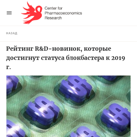
НАЗАД
Рейтинг R&D-новинок, которые
достигнут статуса блокбастера к 2019
г.