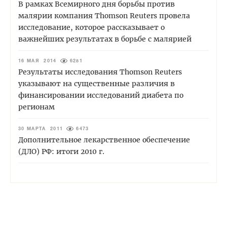
В рамках Всемирного дня борьбы против
малярии компания Thomson Reuters провела
исследование, которое рассказывает о
важнейших результатах в борьбе с малярией
16 МАЯ 2014
6281
Результаты исследования Thomson Reuters
указывают на существенные различия в
финансировании исследований диабета по
регионам
30 МАРТА 2011
6473
Дополнительное лекарственное обеспечение
(ДЛО) РФ: итоги 2010 г.