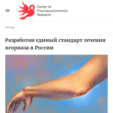
НАЗАД
Разработан единый стандарт лечения
псориаза в России