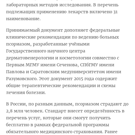
лабораторных методов исследования. В перечень
подлежащих применению лекарств включено 31
наименование.
Принимаемый документ дополняет федеральные
клинические рекомендации по ведению больных
псориазом, разработанные учёными
Государственного научного центра
дерматовенерологии и косметологии совместно с
Первым МГМУ имени Сеченова, СПбГМУ имени
Павлова и Саратовским медуниверситетом имени
Разумовского. Этот документ 2015 года содержит
общие терапевтические рекомендации и схемы
лечения болезни.
В России, по разным данным, псориазом страдают до
2,8 млн человек. Стандарт внесет определённость в
перечень услуг, которые они смогут получить
бесплатно в рамках федеральной программы
обязательного медицинского страхования. Ранее