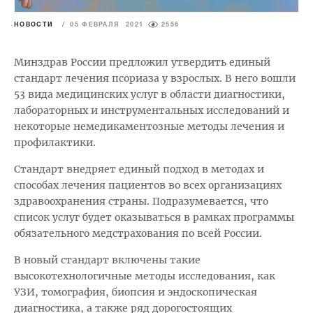
НОВОСТИ
/
05 ФЕВРАЛЯ 2021
2556
Минздрав России предложил утвердить единый
стандарт лечения псориаза у взрослых. В него вошли
53 вида медицинских услуг в области диагностики,
лабораторных и инструментальных исследований и
некоторые немедикаментозные методы лечения и
профилактики.
Стандарт внедряет единый подход в методах и
способах лечения пациентов во всех организациях
здравоохранения страны. Подразумевается, что
список услуг будет оказываться в рамках программы
обязательного медстрахования по всей России.
В новый стандарт включены такие
высокотехнологичные методы исследования, как
УЗИ, томография, биопсия и эндоскопическая
диагностика, а также ряд дорогостоящих