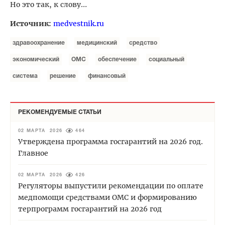
Но это так, к слову…
Источник:
medvestnik.ru
здравоохранение
медицинский
средство
экономический
ОМС
обеспечение
социальный
система
решение
финансовый
РЕКОМЕНДУЕМЫЕ СТАТЬИ
02 МАРТА 2026
464
Утверждена программа госгарантий на 2026 год.
Главное
02 МАРТА 2026
426
Регуляторы выпустили рекомендации по оплате
медпомощи средствами ОМС и формированию
терпрограмм госгарантий на 2026 год