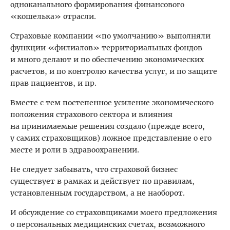
одноканального формирования финансового
«кошелька» отрасли.
Страховые компании «по умолчанию» выполняли
функции «филиалов» территориальных фондов
и много делают и по обеспечению экономических
расчетов, и по контролю качества услуг, и по защите
прав пациентов, и пр.
Вместе с тем постепенное усиление экономического
положения страхового сектора и влияния
на принимаемые решения создало (прежде всего,
у самих страховщиков) ложное представление о его
месте и роли в здравоохранении.
Не следует забывать, что страховой бизнес
существует в рамках и действует по правилам,
установленным государством, а не наоборот.
И обсуждение со страховщиками моего предложения
о персональных медицинских счетах, возможного