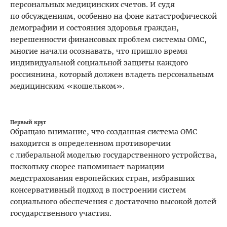
персональных медицинских счетов. И судя
по обсуждениям, особенно на фоне катастрофической
демографии и состояния здоровья граждан,
нерешенности финансовых проблем системы ОМС,
многие начали осознавать, что пришло время
индивидуальной социальной защиты каждого
россиянина, который должен владеть персональным
медицинским «кошельком».
Первый круг
Обращаю внимание, что созданная система ОМС
находится в определенном противоречии
с либеральной моделью государ­ственного устройства,
поскольку скорее напоминает вариации
медстрахования европейских стран, избравших
консервативный подход в построении систем
социального обеспечения с достаточно высокой долей
государственного участия.