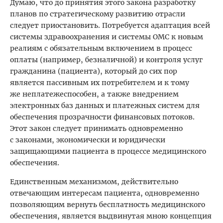
Думаю, что до принятия этого закона разработку
планов по стратегическому развитию отрасли
следует приостановить. Потребуется адаптация всей
системы здравоохранения и системы ОМС к новым
реалиям с обязательным включением в процесс
оплаты (например, безналичной) и контроля услуг
гражданина (пациента), который до сих пор
является пассивным их потребителем и к тому
же неплатежеспособен, а также внедрением
электронных баз данных и платежных систем для
обеспечения прозрачности финансовых потоков.
Этот закон следует принимать одновременно
с законами, экономически и юридически
защищающими пациента в процессе медицинского
обеспечения.
Единственным механизмом, действительно
отвечающим интересам пациента, одновременно
позволяющим вернуть бесплатность медицинского
обеспечения, является выдвинутая мною концепция