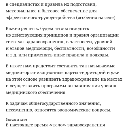
в специалистах и правила их подготовки,
материальное и бытовое обеспечение для
эффективного трудоустрой­ства (особенно на селе).
Важно решить: будем ли мы исходить
из действующих прин­ципов и правил организации
системы здравоохранения, в частности, уровней
и этапов медпомощи, бесплатности, всеобщности
и т.д. или применять иные правила и подходы.
В итоге нам предстоит составить так называемые
медико-организационные карты территорий и уже
на этой основе развивать здравоохранение на местах
и осуществлять программы выравнивания уровня
медицинского обеспечения.
К задачам общегосударственного значения,
несомненно, относятся экономические вопросы.
Заноза в теле
В настоящее время «тело» здравоохранения