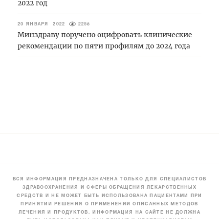
2022 год
20 ЯНВАРЯ 2022
2258
Минздраву поручено оцифровать клинические
рекомендации по пяти профилям до 2024 года
ВСЯ ИНФОРМАЦИЯ ПРЕДНАЗНАЧЕНА ТОЛЬКО ДЛЯ СПЕЦИАЛИСТОВ
ЗДРАВООХРАНЕНИЯ И СФЕРЫ ОБРАЩЕНИЯ ЛЕКАРСТВЕННЫХ
СРЕДСТВ И НЕ МОЖЕТ БЫТЬ ИСПОЛЬЗОВАНА ПАЦИЕНТАМИ ПРИ
ПРИНЯТИИ РЕШЕНИЯ О ПРИМЕНЕНИИ ОПИСАННЫХ МЕТОДОВ
ЛЕЧЕНИЯ И ПРОДУКТОВ. ИНФОРМАЦИЯ НА САЙТЕ НЕ ДОЛЖНА