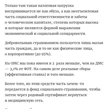
Только там такая налоговая нагрузка
воспринимается не как обуза, а как неотъемлемая
часть социальной ответственности и заботы
о человеческом капитале, степень которых высока
и которые являются формой выражения
экономической и социальной солидарности.
Добровольным страхованием пользуется лишь малая
часть граждан, да и то не как физические лица,
а корпоративно (до 95%).
На ОМС мы пока имеем в 2 раза меньше, чем на ДМС
— 3,1% от ФОТ. На самом деле реальные сборы
(эффективная ставка) и того меньше.
Более того, из этих средств часть зачем-то
передается в фонд социального страхования, чтобы
затем через родовый сертификат вернуться
в медицинскую сеть.