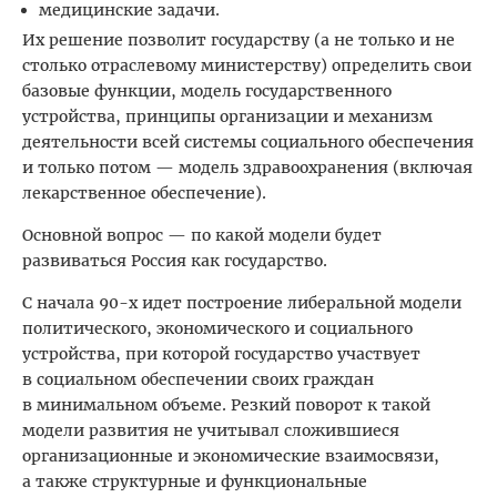
медицинские задачи.
Их решение позволит государству (а не только и не
столько отраслевому министерству) определить свои
базовые функ­ции, модель государственного
устройства, принципы организации и механизм
деятельности всей системы социального обеспечения
и только потом — модель здравоохранения (включая
лекарственное обеспечение).
Основной вопрос — по какой модели будет
развиваться Россия как государство.
С начала 90-х идет построение либеральной модели
политического, экономического и социального
устройства, при которой государство участвует
в социальном обеспечении своих граждан
в минимальном объеме. Резкий поворот к такой
модели развития не учитывал сложившиеся
организационные и экономические взаимосвязи,
а также структурные и функциональные