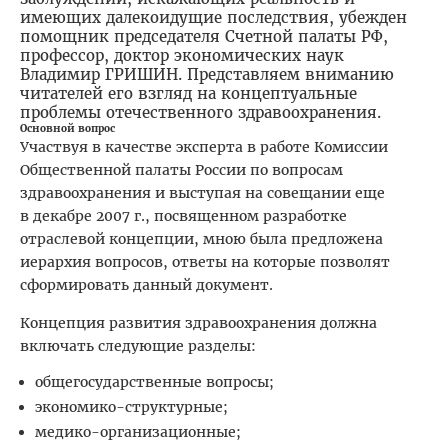
имеющих далекоидущие последствия, убежден
помощник председателя Счетной палаты РФ,
профессор, доктор экономических наук
Владимир ГРИШИН. Представляем вниманию
читателей его взгляд на концептуальные
проблемы отечественного здравоохранения.
Основной вопрос
Участвуя в качестве эксперта в работе Комиссии
Общественной палаты России по вопросам
здравоохранения и выступая на совещании еще
в декабре 2007 г., посвященном разработке
отраслевой концепции, мною была предложена
иерархия вопросов, ответы на которые позволят
сформировать данный документ.
Концепция развития здравоохранения должна
включать следующие разделы:
общегосударственные вопросы;
экономико-структурные;
медико-организационные;