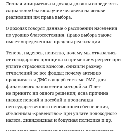
Личная инициатива и доходы должны определять
социальное благополучие человека на основе
реализации им права выбора.
О доходах говорят данные о расслоении населения
по уровню благосостояния. Право выбора также
имеет определенные пределы реализации.
Теперь, надеюсь, понятно, почему мы отказались
от солидарного принципа и применяем регресс при
уплате страховых взносов, снизили размер
отчислений во все фонды; почему активно
продвигается ДМС в ущерб системе ОМС, для
финансового наполнения которой за 17 лет
не принято ни одного решения; ясна причина
низких пенсий и пособий и пропаганда
негосударственного пенсионного обеспечения,
объяснимы «равенство» при уплате подоходного
налога, дивидендная и бонусная политика и пр.