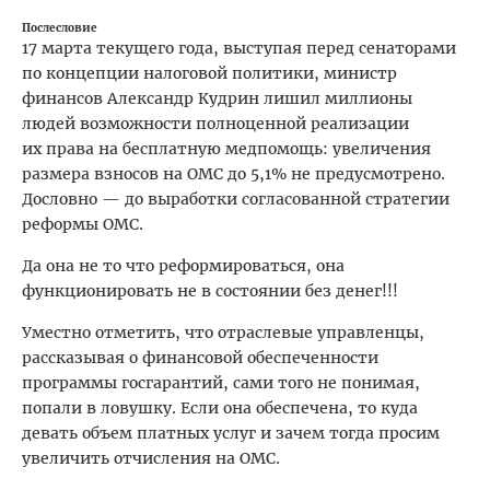
Послесловие
17 марта текущего года, выступая перед сенаторами
по концепции налоговой политики, министр
финансов Александр Кудрин лишил миллионы
людей возможности полноценной реализации
их права на бесплатную медпомощь: увеличения
размера взносов на ОМС до 5,1% не предусмотрено.
Дословно — до выработки согласованной стратегии
реформы ОМС.
Да она не то что реформироваться, она
функционировать не в состоянии без денег!!!
Уместно отметить, что отраслевые управленцы,
рассказывая о финансовой обеспеченности
программы госгарантий, сами того не понимая,
попали в ловушку. Если она обеспечена, то куда
девать объем платных услуг и зачем тогда просим
увеличить отчисления на ОМС.