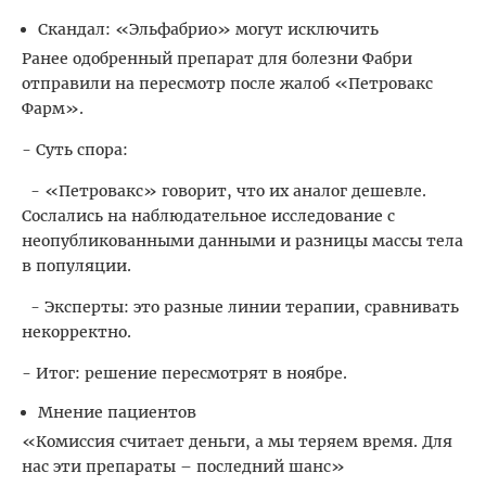
Скандал: «Эльфабрио» могут исключить
Ранее одобренный препарат для болезни Фабри
отправили на пересмотр после жалоб «Петровакс
Фарм».
- Суть спора:
- «Петровакс» говорит, что их аналог дешевле.
Сослались на наблюдательное исследование с
неопубликованными данными и разницы массы тела
в популяции.
- Эксперты: это разные линии терапии, сравнивать
некорректно.
- Итог: решение пересмотрят в ноябре.
Мнение пациентов
«Комиссия считает деньги, а мы теряем время. Для
нас эти препараты – последний шанс»