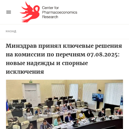
НАЗАД
Минздрав принял ключевые решения
на комиссии по перечням 07.08.2025:
новые надежды и спорные
исключения