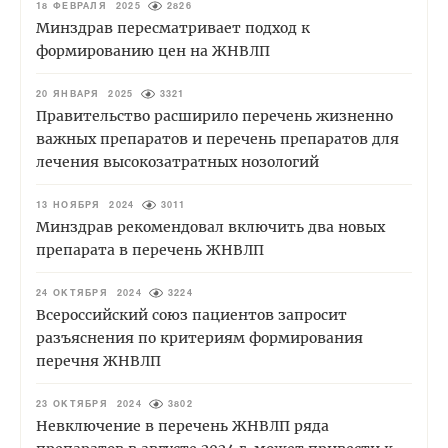
18 ФЕВРАЛЯ 2025
2826
Минздрав пересматривает подход к
формированию цен на ЖНВЛП
20 ЯНВАРЯ 2025
3321
Правительство расширило перечень жизненно
важных препаратов и перечень препаратов для
лечения высокозатратных нозологий
13 НОЯБРЯ 2024
3011
Минздрав рекомендовал включить два новых
препарата в перечень ЖНВЛП
24 ОКТЯБРЯ 2024
3224
Всероссийский союз пациентов запросит
разъяснения по критериям формирования
перечня ЖНВЛП
23 ОКТЯБРЯ 2024
3802
Невключение в перечень ЖНВЛП ряда