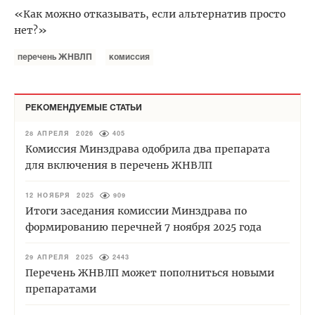
«Как можно отказывать, если альтернатив просто
нет?»
перечень ЖНВЛП
комиссия
РЕКОМЕНДУЕМЫЕ СТАТЬИ
28 АПРЕЛЯ 2026
405
Комиссия Минздрава одобрила два препарата
для включения в перечень ЖНВЛП
12 НОЯБРЯ 2025
909
Итоги заседания комиссии Минздрава по
формированию перечней 7 ноября 2025 года
29 АПРЕЛЯ 2025
2443
Перечень ЖНВЛП может пополниться новыми
препаратами