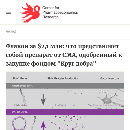
НАЗАД
Флакон за $2,1 млн: что представляет
собой препарат от СМА, одобренный к
закупке фондом "Круг добра"