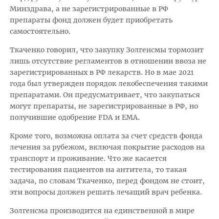
Минздрава, а не зарегистрированные в РФ
препараты фонд должен будет приобретать
самостоятельно.
Ткаченко говорил, что закупку Золгенсмы тормозит
лишь отсутствие регламентов в отношении ввоза не
зарегистрированных в РФ лекарств. Но в мае 2021
года был утвержден порядок лекобеспечения такими
препаратами. Он предусматривает, что закупаться
могут препараты, не зарегистрированные в РФ, но
получившие одобрение FDA и EMA.
Кроме того, возможна оплата за счет средств фонда
лечения за рубежом, включая покрытие расходов на
транспорт и проживание. Что же касается
тестирования пациентов на антитела, то такая
задача, по словам Ткаченко, перед фондом не стоит,
эти вопросы должен решать лечащий врач ребенка.
Золгенсма производится на единственной в мире