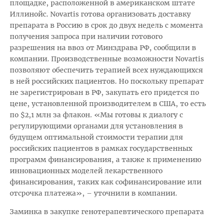
площадке, расположенной в американском штате
Иллинойс. Novartis готова организовать доставку
препарата в Россию в срок до двух недель с момента
получения запроса при наличии готового
разрешения на ввоз от Минздрава РФ, сообщили в
компании. Производственные возможности Novartis
позволяют обеспечить терапией всех нуждающихся
в ней российских пациентов. Но поскольку препарат
не зарегистрирован в РФ, закупать его придется по
цене, установленной производителем в США, то есть
по $2,1 млн за флакон. «Мы готовы к диалогу с
регулирующими органами для установления в
будущем оптимальной стоимости терапии для
российских пациентов в рамках государственных
программ финансирования, а также к применению
инновационных моделей лекарственного
финансирования, таких как софинансирование или
отсрочка платежа», – уточнили в компании.
Заминка в закупке генотерапевтического препарата