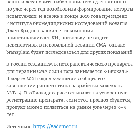
решила остановить набор пациентов для клиники,
но уже через год возобновила формирование когорты
испытуемых. И все же в конце 2019 года президент
Института биомедицинских исследований Novartis
Джей Брэднер заявил, что компания
приостанавливает КИ, поскольку не видит
перспективы в пероральной терапии СМА, однако
branaplam будет исследоваться для других показаний.
В России созданием генотерапевтического препарата
для терапии СМА с 2018 года занимается «Биокад».
В марте 2021 года в компании сообщили о
завершении раннего этапа разработки молекулы
ANB-4. В «Биокаде» рассчитывают на ускоренную
регистрацию препарата, если этот прогноз сбудется,
продукт может появиться на рынке уже через 3–5
лет.
https://vademec.ru
Источник: