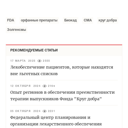
FDA
орфанные препараты
Биокад
СМА
круг добра
Золгенсмы
РЕКОМЕНДУЕМЫЕ СТАТЬИ
17 МАРТА 2025
2555
Лекобеспечение пациентов, которые находятся
вне льготных списков
12 ОКТЯБРЯ 2024
2169
Опыт регионов в обеспечении преемственности
терапии выпускников Фонда "Круг добра"
05 ОКТЯБРЯ 2024
2231
Федеральный центр планирования и
организации лекарственного обеспечения