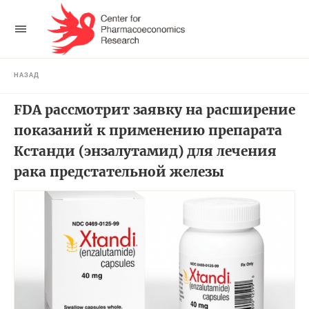
НАЗАД
FDA рассмотрит заявку на расширение
показаний к применению препарата
Кстанди (энзалутамид) для лечения
рака предстательной железы