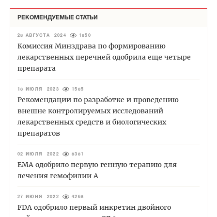
РЕКОМЕНДУЕМЫЕ СТАТЬИ
28 АВГУСТА 2024
1850
Комиссия Минздрава по формированию
лекарственных перечней одобрила еще четыре
препарата
18 ИЮЛЯ 2023
1585
Рекомендации по разработке и проведению
внешне контролируемых исследований
лекарственных средств и биологических
препаратов
02 ИЮЛЯ 2022
8381
EMA одобрило первую генную терапию для
лечения гемофилии А
27 ИЮНЯ 2022
4268
FDA одобрило первый инкретин двойного