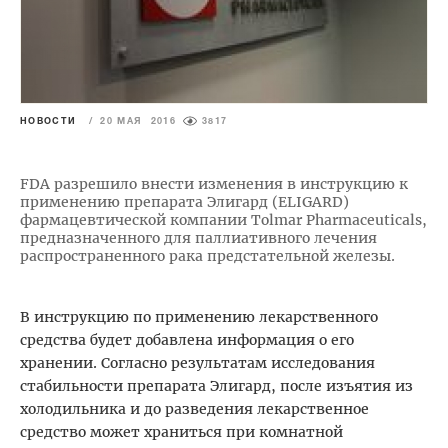
НОВОСТИ
/
20 МАЯ 2016
3817
FDA разрешило внести изменения в инструкцию к
применению препарата Элигард (ELIGARD)
фармацевтической компании Tolmar Pharmaceuticals,
предназначенного для паллиативного лечения
распространенного рака предстательной железы.
В инструкцию по применению лекарственного
средства будет добавлена информация о его
хранении. Согласно результатам исследования
стабильности препарата Элигард, после изъятия из
холодильника и до разведения лекарственное
средство может храниться при комнатной