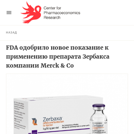
НАЗАД
FDA одобрило новое показание к
применению препарата Зербакса
компании Merck & Co