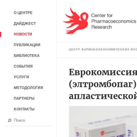
О ЦЕНТРЕ
ДАЙДЖЕСТ
НОВОСТИ
ПУБЛИКАЦИИ
ЦЕНТР ФАРМАКОЭКОНОМИЧЕСКИХ ИС
БИБЛИОТЕКА
СОБЫТИЯ
Еврокомиссия
УСЛУГИ
(элтромбопаг
МЕТОДОЛОГИЯ
апластическо
ПАРТНЕРЫ
КОНТАКТЫ