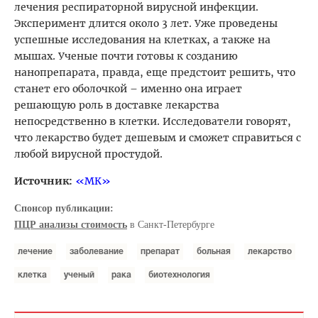
лечения респираторной вирусной инфекции.
Эксперимент длится около 3 лет. Уже проведены
успешные исследования на клетках, а также на
мышах. Ученые почти готовы к созданию
нанопрепарата, правда, еще предстоит решить, что
станет его оболочкой – именно она играет
решающую роль в доставке лекарства
непосредственно в клетки. Исследователи говорят,
что лекарство будет дешевым и сможет справиться с
любой вирусной простудой.
Источник:
«МК»
Спонсор публикации:
ПЦР анализы стоимость
в Санкт-Петербурге
лечение
заболевание
препарат
больная
лекарство
клетка
ученый
рака
биотехнология