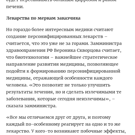
печени.
Лекарства по меркам заказчика
Но гораздо более интересным медики считают
создание персонифицированных лекарств –
считается, что это уже не за горами. Замминистра
здравоохранения РФ Вероника Скворцова считает,
что биотехнологии – важнейшее стратегическое
направление развития медицины, позволяющее
подойти к формированию персонифицированной
медицины, отражающей особенности каждого
человека. «Это позволит не только улучшить
результаты лечения, но и сделать излечимыми те
заболевания, которые сегодня неизлечимы», –
сказала замминистра.
«Все мы отличаемся друг от друга, и поэтому
каждый по-особенному реагирует на одно и то же
лекарство. У кого-то возникают побочные эффекты,