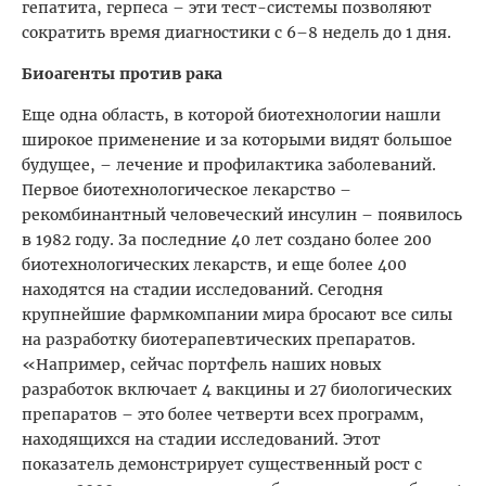
гепатита, герпеса – эти тест-системы позволяют
сократить время диагностики с 6–8 недель до 1 дня.
Биоагенты против рака
Еще одна область, в которой биотехнологии нашли
широкое применение и за которыми видят большое
будущее, – лечение и профилактика заболеваний.
Первое биотехнологическое лекарство –
рекомбинантный человеческий инсулин – появилось
в 1982 году. За последние 40 лет создано более 200
биотехнологических лекарств, и еще более 400
находятся на стадии исследований. Сегодня
крупнейшие фармкомпании мира бросают все силы
на разработку биотерапевтических препаратов.
«Например, сейчас портфель наших новых
разработок включает 4 вакцины и 27 биологических
препаратов – это более четверти всех программ,
находящихся на стадии исследований. Этот
показатель демонстрирует существенный рост с