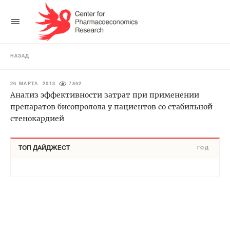
НАЗАД
26 МАРТА 2013
7892
Анализ эффективности затрат при применении
препаратов бисопролола у пациентов со стабильной
стенокардией
ТОП ДАЙДЖЕСТ
ГОД