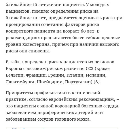
ближайшие 10 лет жизни пациента. У молодых
пациентов, помимо определения риска на
ближайшие 10 лет, предлагается оценивать риск при
проецировании сочетания факторов риска
конкретного пациента на возраст 60 лет. В
рекомендациях предлагаются более гибкие целевые
уровни холестерина, причем при наличии высокого
риска они снижены.
В табл. 1 определен риск у пациентов из регионов
Европы с высоким риском развития ССЗ (кроме
Бельгии, Франции, Греции, Италии, Испании,
Люксембурга, Швейцарии, Португалии) [8].
Приоритеты профилактики в клинической
практике, согласно европейским рекомендациям, –
это пациенты с явной коронарной болезнью сердца,
заболеванием периферических артерий или
заболеванием сосудов головного мозга.