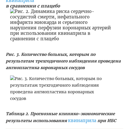
квинаприла
в сравнении с плацебо
Рис. 3. Количество больных, которым по
результатам трехгодичного наблюдения проведена
ангиопластика коронарных сосудов
Таблица 2. Прогнозные клинико-экономические
квинаприла
результаты использования
при ИБС