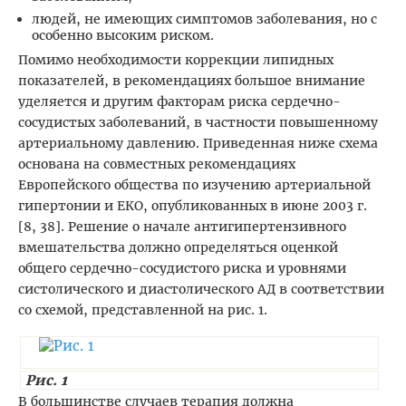
людей, не имеющих симптомов заболевания, но с
особенно высоким риском.
Помимо необходимости коррекции липидных
показателей, в рекомендациях большое внимание
уделяется и другим факторам риска сердечно-
сосудистых заболеваний, в частности повышенному
артериальному давлению. Приведенная ниже схема
основана на совместных рекомендациях
Европейского общества по изучению артериальной
гипертонии и ЕКО, опубликованных в июне 2003 г.
[8, 38]. Решение о начале антигипертензивного
вмешательства должно определяться оценкой
общего сердечно-сосудистого риска и уровнями
систолического и диастолического АД в соответствии
со схемой, представленной на рис. 1.
Рис. 1
В большинстве случаев терапия должна