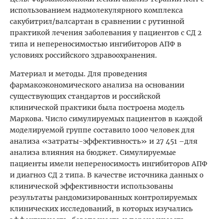
использованием надмолекулярного комплекса
сакубитрил/валсартан в сравнении с рутинной
практикой лечения заболевания у пациентов с СД 2
типа и непереносимостью ингибиторов АПФ в
условиях российского здравоохранения.
Материал и методы. Для проведения
фармакоэкономического анализа на основании
существующих стандартов и российской
клинической практики была построена модель
Маркова. Число симулируемых пациентов в каждой
моделируемой группе составило 1000 человек для
анализа «затраты-эффективность» и 27 451 –для
анализа влияния на бюджет. Симулируемые
пациенты имели непереносимость ингибиторов АПФ
и диагноз СД 2 типа. В качестве источника данных о
клинической эффективности использованы
результаты рандомизированных контролируемых
клинических исследований, в которых изучались