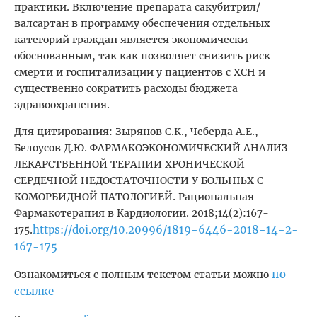
практики. Включение препарата сакубитрил/
валсартан в программу обеспечения отдельных
категорий граждан является экономически
обоснованным, так как позволяет снизить риск
смерти и госпитализации у пациентов с ХСН и
существенно сократить расходы бюджета
здравоохранения.
Для цитирования: Зырянов С.К., Чеберда А.Е.,
Белоусов Д.Ю. ФАРМАКОЭКОНОМИЧЕСКИЙ АНАЛИЗ
ЛЕКАРСТВЕННОЙ ТЕРАПИИ ХРОНИЧЕСКОЙ
СЕРДЕЧНОЙ НЕДОСТАТОЧНОСТИ У БОЛЬНЫХ С
КОМОРБИДНОЙ ПАТОЛОГИЕЙ. Рациональная
Фармакотерапия в Кардиологии. 2018;14(2):167-
https://doi.org/10.20996/1819-6446-2018-14-2-
175.
167-175
по
Ознакомиться с полным текстом статьи можно
ссылке