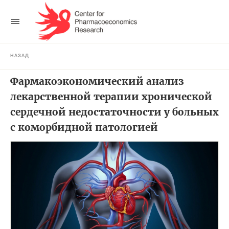
НАЗАД
Фармакоэкономический анализ
лекарственной терапии хронической
сердечной недостаточности у больных
с коморбидной патологией