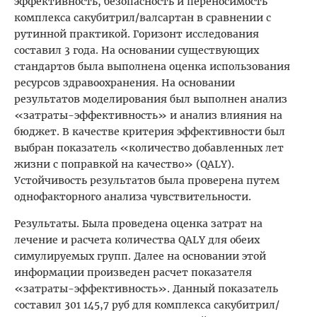
эффективность, безопасность и переносимость
комплекса сакубитрил/валсартан в сравнении с
рутинной практикой. Горизонт исследования
составил 3 года. На основании существующих
стандартов была выполнена оценка использования
ресурсов здравоохранения. На основании
результатов моделирования был выполнен анализ
«затраты-эффективность» и анализ влияния на
бюджет. В качестве критерия эффективности был
выбран показатель «количество добавленных лет
жизни с поправкой на качество» (QALY).
Устойчивость результатов была проверена путем
однофакторного анализа чувствительности.
Результаты. Была проведена оценка затрат на
лечение и расчета количества QALY для обеих
симулируемых групп. Далее на основании этой
информации произведен расчет показателя
«затраты-эффективность». Данный показатель
составил 301 145,7 руб для комплекса сакубитрил/