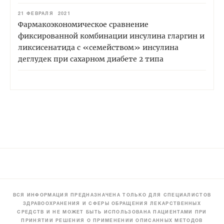
21 ФЕВРАЛЯ 2021
Фармакоэкономическое сравнение
фиксированной комбинации инсулина гларгин и
ликсисенатида с «семейством» инсулина
деглудек при сахарном диабете 2 типа
ВСЯ ИНФОРМАЦИЯ ПРЕДНАЗНАЧЕНА ТОЛЬКО ДЛЯ СПЕЦИАЛИСТОВ
ЗДРАВООХРАНЕНИЯ И СФЕРЫ ОБРАЩЕНИЯ ЛЕКАРСТВЕННЫХ
СРЕДСТВ И НЕ МОЖЕТ БЫТЬ ИСПОЛЬЗОВАНА ПАЦИЕНТАМИ ПРИ
ПРИНЯТИИ РЕШЕНИЯ О ПРИМЕНЕНИИ ОПИСАННЫХ МЕТОДОВ