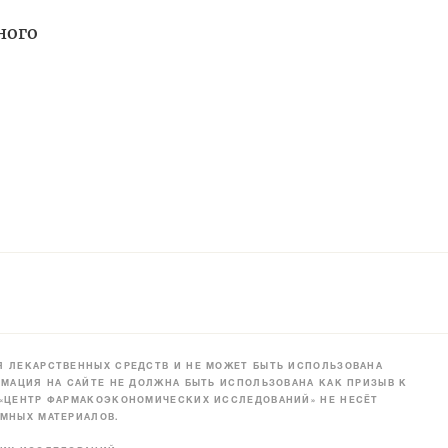
ного
 ЛЕКАРСТВЕННЫХ СРЕДСТВ И НЕ МОЖЕТ БЫТЬ ИСПОЛЬЗОВАНА
МАЦИЯ НА САЙТЕ НЕ ДОЛЖНА БЫТЬ ИСПОЛЬЗОВАНА КАК ПРИЗЫВ К
 «ЦЕНТР ФАРМАКОЭКОНОМИЧЕСКИХ ИССЛЕДОВАНИЙ» НЕ НЕСЁТ
МНЫХ МАТЕРИАЛОВ.