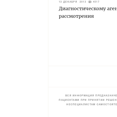
13 ДЕКАБРЯ 2013
4517
Диагностическому аге
рассмотрения
ВСЯ ИНФОРМАЦИЯ ПРЕДНАЗНАЧЕ
ПАЦИЕНТАМИ ПРИ ПРИНЯТИИ РЕШЕН
НЕСПЕЦИАЛИСТАМ САМОСТОЯТЕ