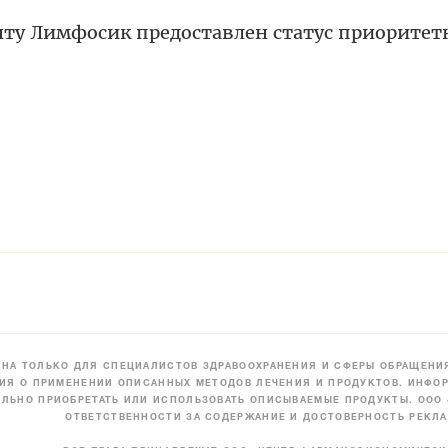
нту Лимфосик предоставлен статус приоритет
НА ТОЛЬКО ДЛЯ СПЕЦИАЛИСТОВ ЗДРАВООХРАНЕНИЯ И СФЕРЫ ОБРАЩЕНИЯ
ИЯ О ПРИМЕНЕНИИ ОПИСАННЫХ МЕТОДОВ ЛЕЧЕНИЯ И ПРОДУКТОВ. ИНФОР
ЛЬНО ПРИОБРЕТАТЬ ИЛИ ИСПОЛЬЗОВАТЬ ОПИСЫВАЕМЫЕ ПРОДУКТЫ. ООО
ОТВЕТСТВЕННОСТИ ЗА СОДЕРЖАНИЕ И ДОСТОВЕРНОСТЬ РЕКЛА