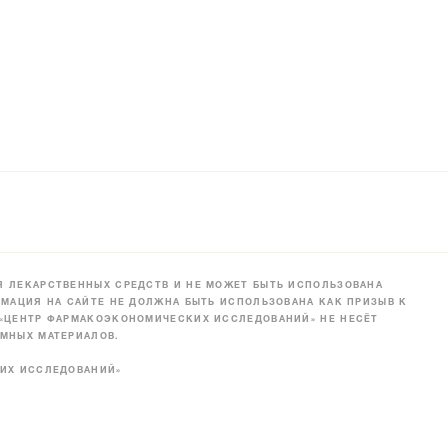
 ЛЕКАРСТВЕННЫХ СРЕДСТВ И НЕ МОЖЕТ БЫТЬ ИСПОЛЬЗОВАНА
МАЦИЯ НА САЙТЕ НЕ ДОЛЖНА БЫТЬ ИСПОЛЬЗОВАНА КАК ПРИЗЫВ К
 «ЦЕНТР ФАРМАКОЭКОНОМИЧЕСКИХ ИССЛЕДОВАНИЙ» НЕ НЕСЁТ
МНЫХ МАТЕРИАЛОВ.
КИХ ИССЛЕДОВАНИЙ»