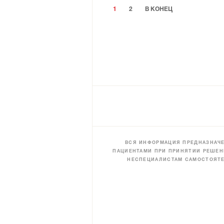
1
2
В КОНЕЦ
ВСЯ ИНФОРМАЦИЯ ПРЕДНАЗНАЧЕ
ПАЦИЕНТАМИ ПРИ ПРИНЯТИИ РЕШЕН
НЕСПЕЦИАЛИСТАМ САМОСТОЯТЕ