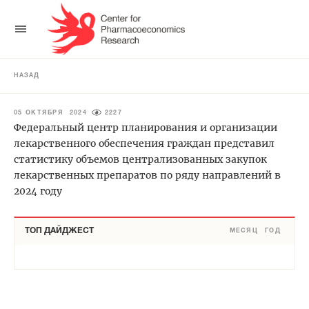
НАЗАД
05 ОКТЯБРЯ 2024
2227
Федеральный центр планирования и организации
лекарственного обеспечения граждан представил
статистику объемов централизованных закупок
лекарственных препаратов по ряду направлений в
2024 году
ТОП ДАЙДЖЕСТ
МЕСЯЦ
ГОД