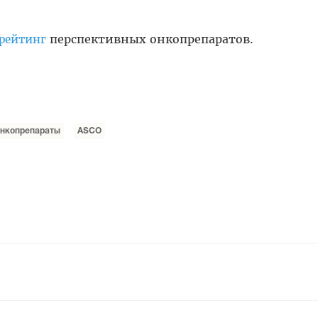
перспективных онкопрепаратов.
рейтинг
онкопрепараты
ASCO