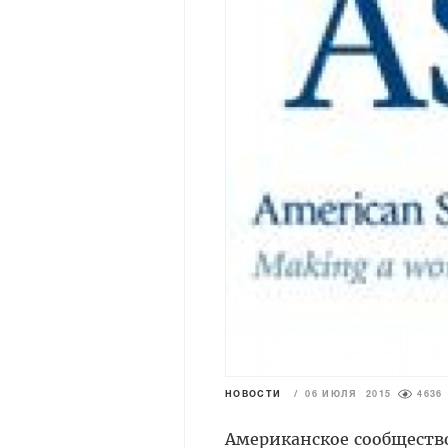
НОВОСТИ
/
06 ИЮЛЯ 2015
4636
Американское сообщество 