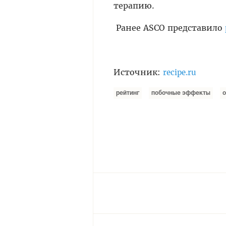
терапию.
Ранее ASCO представило
Источник:
recipe.ru
рейтинг
побочные эффекты