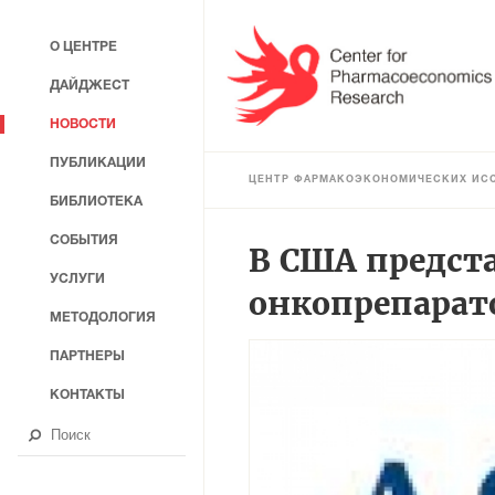
О ЦЕНТРЕ
ДАЙДЖЕСТ
НОВОСТИ
ПУБЛИКАЦИИ
ЦЕНТР ФАРМАКОЭКОНОМИЧЕСКИХ ИС
БИБЛИОТЕКА
СОБЫТИЯ
В США предст
УСЛУГИ
онкопрепарат
МЕТОДОЛОГИЯ
ПАРТНЕРЫ
КОНТАКТЫ