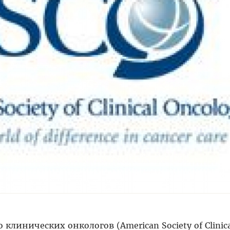
клинических онкологов (American Society of Clinica