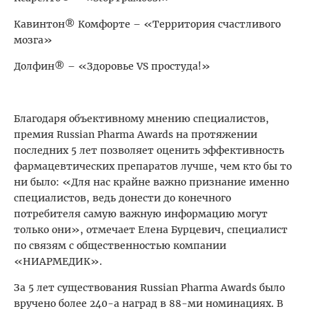
Кавинтон® Комфорте – «Территория счастливого
мозга»
Долфин® – «Здоровье VS простуда!»
Благодаря объективному мнению специалистов,
премия Russian Pharma Awards на протяжении
последних 5 лет позволяет оценить эффективность
фармацевтических препаратов лучше, чем кто бы то
ни было: «Для нас крайне важно признание именно
специалистов, ведь донести до конечного
потребителя самую важную информацию могут
только они», отмечает Елена Бурцевич, специалист
по связям с общественностью компании
«НИАРМЕДИК».
За 5 лет существования Russian Pharma Awards было
вручено более 240-а наград в 88-ми номинациях. В