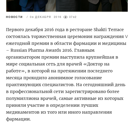
НОВОСТИ
/
08 ДЕКАБРЯ 2016
3782
Первого декабря 2016 года в ресторане Shakti Terrace
состоялась торжественная церемония награждения
Ⅴ
ежегодной премии в области фармации и медицины
– Russian Pharma Awards 2016. Главным
организатором премии выступила крупнейшая в
мире социальная сеть для врачей «Доктор на
работе», в которой на протяжении последнего
месяца проходило анонимное голосование
практикующих специалистов. На сегодняшний день
в профессиональной сети зарегистрировано более
полумиллиона врачей, самые активные из которых
приняли участие в определении лучших
медикаментов из того или иного направления
фармации.