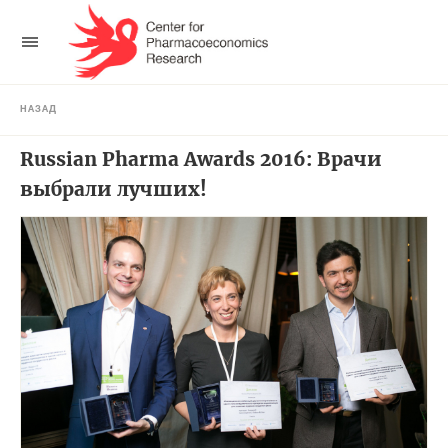
НАЗАД
Russian Pharma Awards 2016: Врачи
выбрали лучших!