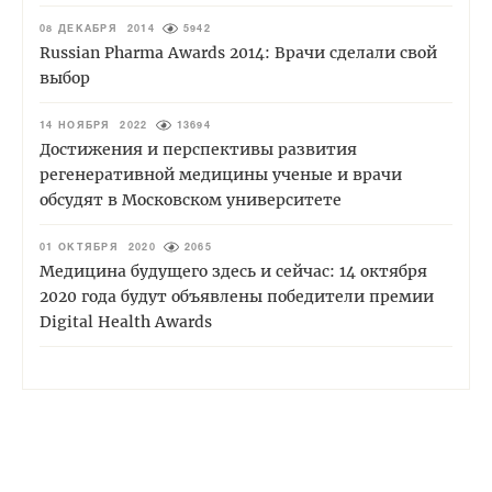
08 ДЕКАБРЯ 2014
5942
Russian Pharma Awards 2014: Врачи сделали свой
выбор
14 НОЯБРЯ 2022
13694
Достижения и перспективы развития
регенеративной медицины ученые и врачи
обсудят в Московском университете
01 ОКТЯБРЯ 2020
2065
Медицина будущего здесь и сейчас: 14 октября
2020 года будут объявлены победители премии
Digital Health Awards