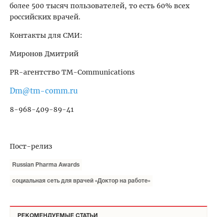
более 500 тысяч пользователей, то есть 60% всех
российских врачей.
Контакты для СМИ:
Миронов Дмитрий
PR-агентство TM-Communications
Dm@tm-comm.ru
8-968-409-89-41
Пост-релиз
Russian Pharma Awards
социальная сеть для врачей «Доктор на работе»
РЕКОМЕНДУЕМЫЕ СТАТЬИ