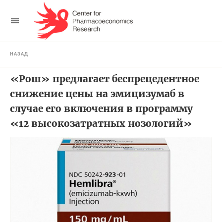
НАЗАД
«Рош» предлагает беспрецедентное
снижение цены на эмицизумаб в
случае его включения в программу
«12 высокозатратных нозологий»