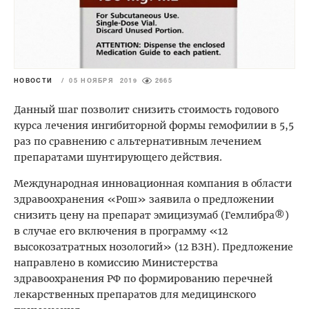
НОВОСТИ
/
05 НОЯБРЯ 2019
2665
Данный шаг позволит снизить стоимость годового
курса лечения ингибиторной формы гемофилии в 5,5
раз по сравнению с альтернативным лечением
препаратами шунтирующего действия.
Международная инновационная компания в области
здравоохранения «Рош» заявила о предложении
снизить цену на препарат эмицизумаб (Гемлибра®)
в случае его включения в программу «12
высокозатратных нозологий» (12 ВЗН). Предложение
направлено в комиссию Министерства
здравоохранения РФ по формированию перечней
лекарственных препаратов для медицинского