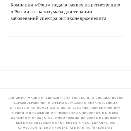
Компания «Рош» подала заявку на регистрацию
в России сатрализумаба для терапии
заболеваний спектра оптиконевромиелита
ВСЯ ИНФОРМАЦИЯ ПРЕДНАЗНАЧЕНА ТОЛЬКО ДЛЯ СПЕЦИАЛИСТОВ
ЗДРАВООХРАНЕНИЯ И СФЕРЫ ОБРАЩЕНИЯ ЛЕКАРСТВЕННЫХ
СРЕДСТВ И НЕ МОЖЕТ БЫТЬ ИСПОЛЬЗОВАНА ПАЦИЕНТАМИ ПРИ
ПРИНЯТИИ РЕШЕНИЯ О ПРИМЕНЕНИИ ОПИСАННЫХ МЕТОДОВ
ЛЕЧЕНИЯ И ПРОДУКТОВ. ИНФОРМАЦИЯ НА САЙТЕ НЕ ДОЛЖНА
БЫТЬ ИСПОЛЬЗОВАНА КАК ПРИЗЫВ К НЕСПЕЦИАЛИСТАМ
САМОСТОЯТЕЛЬНО ПРИОБРЕТАТЬ ИЛИ ИСПОЛЬЗОВАТЬ