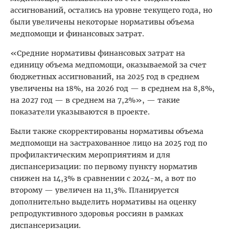
ассигнований, остались на уровне текущего года, но
были увеличены некоторые нормативы объема
медпомощи и финансовых затрат.
«Средние нормативы финансовых затрат на
единицу объема медпомощи, оказываемой за счет
бюджетных ассигнований, на 2025 год в среднем
увеличены на 18%, на 2026 год — в среднем на 8,8%,
на 2027 год — в среднем на 7,2%», — такие
показатели указываются в проекте.
Были также скорректированы нормативы объема
медпомощи на застрахованное лицо на 2025 год по
профилактическим мероприятиям и для
диспансеризации: по первому пункту норматив
снижен на 14,3% в сравнении с 2024-м, а вот по
второму — увеличен на 11,3%. Планируется
дополнительно выделить нормативы на оценку
репродуктивного здоровья россиян в рамках
диспансеризации.