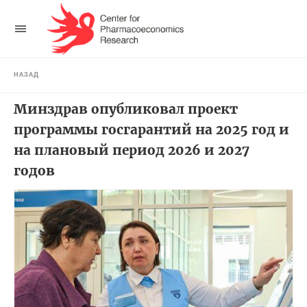
НАЗАД
Минздрав опубликовал проект
программы госгарантий на 2025 год и
на плановый период 2026 и 2027
годов