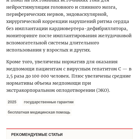
нейростимуляции головного и спинного мозга,
периферических нервов, эндоваскулярной,
хирургической коррекции нарушений ритма сердца
без имплантации кардиовертера-дефибриллятора,
мониторинге после имплантирования желудочковой
вспомогательной системы длительного
использования у взрослых и других.
Кроме того, увеличены норматив для оказания
медпомощи пациентам с вирусным гепатитом С — в
2,5 раза до 100 000 человек. Плюс увеличены средние
нормативы объема медпомощи при
экстракорпоральном оплодотворении (ЭКО).
2025
государственные гарантии
бесплатная медицинская помощь
РЕКОМЕНДУЕМЫЕ СТАТЬИ