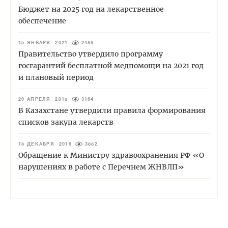
Бюджет на 2025 год на лекарственное
обеспечение
15 ЯНВАРЯ 2021
2488
Правительство утвердило программу
госгарантий бесплатной медпомощи на 2021 год
и плановый период
20 АПРЕЛЯ 2018
3164
В Казахстане утвердили правила формирования
списков закупа лекарств
18 ДЕКАБРЯ 2016
3882
Обращение к Министру здравоохранения РФ «О
нарушениях в работе с Перечнем ЖНВЛП»