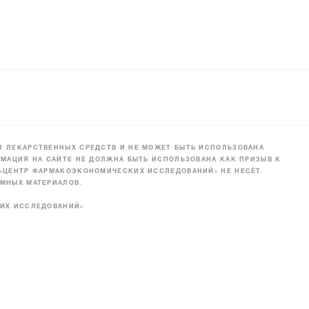
 ЛЕКАРСТВЕННЫХ СРЕДСТВ И НЕ МОЖЕТ БЫТЬ ИСПОЛЬЗОВАНА
МАЦИЯ НА САЙТЕ НЕ ДОЛЖНА БЫТЬ ИСПОЛЬЗОВАНА КАК ПРИЗЫВ К
 «ЦЕНТР ФАРМАКОЭКОНОМИЧЕСКИХ ИССЛЕДОВАНИЙ» НЕ НЕСЁТ
МНЫХ МАТЕРИАЛОВ.
КИХ ИССЛЕДОВАНИЙ»