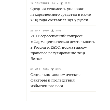
24 СЕНТЯБРЯ 2019
2752
Средняя стоимость упаковки
лекарственного средства в июле
2019 года составила 192,7 рубля
23 МАЯ 2019
3458
VIII Всероссийский конгресс
«Фармацевтическая деятельность
в России и ЕАЭС: нормативно-
правовое регулирование 2019
Лето»
08 МАЯ 2019
3824
Социально-экономические
факторы и последствия
избыточного веса