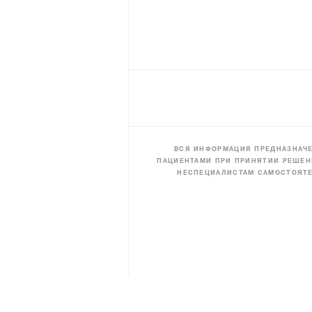
ВСЯ ИНФОРМАЦИЯ ПРЕДНАЗНАЧЕ
ПАЦИЕНТАМИ ПРИ ПРИНЯТИИ РЕШЕН
НЕСПЕЦИАЛИСТАМ САМОСТОЯТЕ