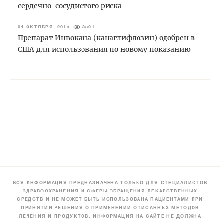
сердечно-сосудистого риска
04 ОКТЯБРЯ 2019
3801
Препарат Инвокана (канаглифлозин) одобрен в
США для использования по новому показанию
ВСЯ ИНФОРМАЦИЯ ПРЕДНАЗНАЧЕНА ТОЛЬКО ДЛЯ СПЕЦИАЛИСТОВ
ЗДРАВООХРАНЕНИЯ И СФЕРЫ ОБРАЩЕНИЯ ЛЕКАРСТВЕННЫХ
СРЕДСТВ И НЕ МОЖЕТ БЫТЬ ИСПОЛЬЗОВАНА ПАЦИЕНТАМИ ПРИ
ПРИНЯТИИ РЕШЕНИЯ О ПРИМЕНЕНИИ ОПИСАННЫХ МЕТОДОВ
ЛЕЧЕНИЯ И ПРОДУКТОВ. ИНФОРМАЦИЯ НА САЙТЕ НЕ ДОЛЖНА