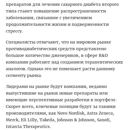
препаратов для лечения сахарного диабета второго
типа станет повышение распространенности
заболевания, связанное с увеличением
продолжительности жизни и подверженности
стрессу.
Специалисты отмечают, что на мировом рынке
противодиабетических средств представлено
большое количество дженериков, в сфере R&D
компании работают над созданием терапевтических
аналогов. Однако это не помешает расти данному
сегменту рынка.
Лидерами на рынке будут компании, недавно
выпустившие на рынок новые препараты или
имеющие перспективные разработки в портфеле.
Скорее всего, ключевые позиции будут за такими
производителями, как Novo Nordisk, Astra Zeneca,
Merck, Eli Lilly, Takeda, Johnson & Johnson­, Sanofi,
Intarcia Therapeutics.