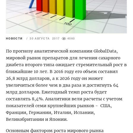
НОВОСТИ
/
30 АВГУСТА 2017
4060
По прогнозу аналитической компании GlobalData,
мировой рынок препаратов для лечения сахарного
диабета второго типа ожидает стремительный рост в
ближайшие 10 лет. В 2016 году его объем составил
26,8 млрд долларов, а к 2026 году он может
увеличиться более чем в два раза и достигнуть 64
млрд долларов. Ежегодный темп роста будет
составлять 8,4%. Аналитики вели расчеты с учетом
показателей семи крупнейших рынков - США,
Франции, Германии, Италии, Испании,
Великобритании и Японии.
Основным фактором роста мирового рынка