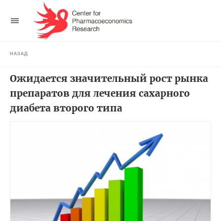
НАЗАД
Ожидается значительный рост рынка
препаратов для лечения сахарного
диабета второго типа