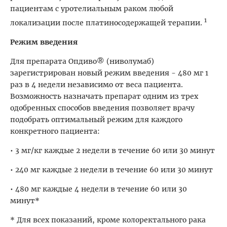
пациентам с уротелиальным раком любой
1
локализации после платиносодержащей терапии.
Режим введения
Для препарата Опдиво® (ниволумаб)
зарегистрирован новый режим введения - 480 мг 1
раз в 4 недели независимо от веса пациента.
Возможность назначать препарат одним из трех
одобренных способов введения позволяет врачу
подобрать оптимальный режим для каждого
конкретного пациента:
• 3 мг/кг каждые 2 недели в течение 60 или 30 минут
• 240 мг каждые 2 недели в течение 60 или 30 минут
• 480 мг каждые 4 недели в течение 60 или 30
минут*
* Для всех показаний, кроме колоректального рака