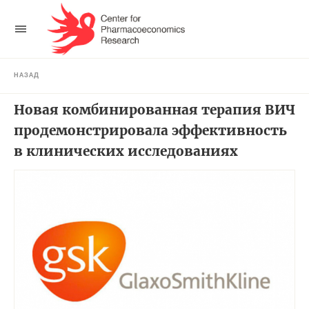
НАЗАД
Новая комбинированная терапия ВИЧ
продемонстрировала эффективность
в клинических исследованиях