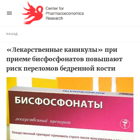
НАЗАД
«Лекарственные каникулы» при
приеме бисфосфонатов повышают
риск переломов бедренной кости