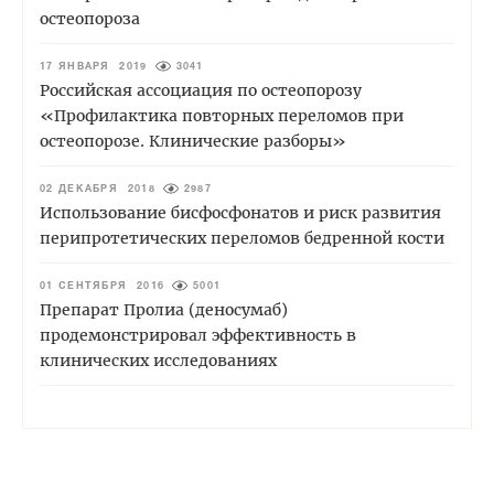
остеопороза
17 ЯНВАРЯ 2019
3041
Российская ассоциация по остеопорозу
«Профилактика повторных переломов при
остеопорозе. Клинические разборы»
02 ДЕКАБРЯ 2018
2987
Использование бисфосфонатов и риск развития
перипротетических переломов бедренной кости
01 СЕНТЯБРЯ 2016
5001
Препарат Пролиа (деносумаб)
продемонстрировал эффективность в
клинических исследованиях