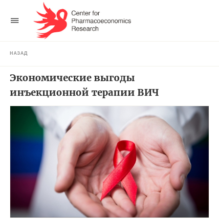
НАЗАД
Экономические выгоды
инъекционной терапии ВИЧ