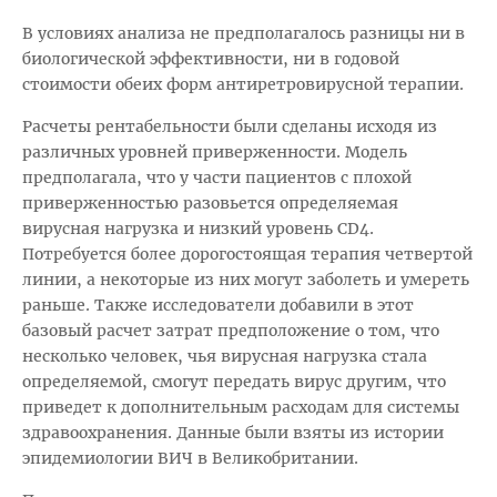
В условиях анализа не предполагалось разницы ни в
биологической эффективности, ни в годовой
стоимости обеих форм антиретровирусной терапии.
Расчеты рентабельности были сделаны исходя из
различных уровней приверженности. Модель
предполагала, что у части пациентов с плохой
приверженностью разовьется определяемая
вирусная нагрузка и низкий уровень CD4.
Потребуется более дорогостоящая терапия четвертой
линии, а некоторые из них могут заболеть и умереть
раньше. Также исследователи добавили в этот
базовый расчет затрат предположение о том, что
несколько человек, чья вирусная нагрузка стала
определяемой, смогут передать вирус другим, что
приведет к дополнительным расходам для системы
здравоохранения. Данные были взяты из истории
эпидемиологии ВИЧ в Великобритании.