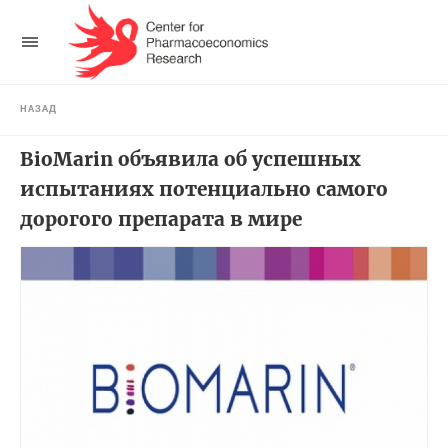
НАЗАД
BioMarin объявила об успешных
испытаниях потенциально самого
дорогого препарата в мире