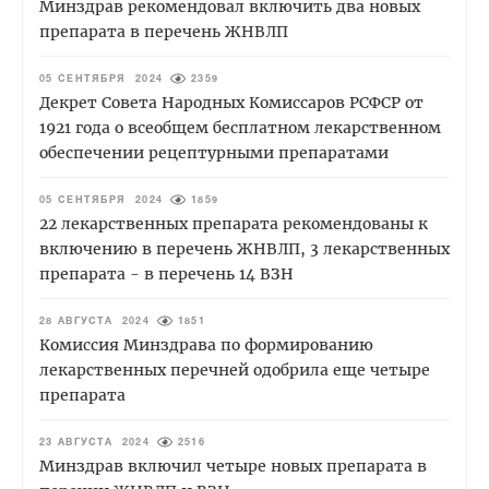
Минздрав рекомендовал включить два новых
препарата в перечень ЖНВЛП
05 СЕНТЯБРЯ 2024
2359
Декрет Совета Народных Комиссаров РСФСР от
1921 года о всеобщем бесплатном лекарственном
обеспечении рецептурными препаратами
05 СЕНТЯБРЯ 2024
1859
22 лекарственных препарата рекомендованы к
включению в перечень ЖНВЛП, 3 лекарственных
препарата - в перечень 14 ВЗН
28 АВГУСТА 2024
1851
Комиссия Минздрава по формированию
лекарственных перечней одобрила еще четыре
препарата
23 АВГУСТА 2024
2516
Минздрав включил четыре новых препарата в