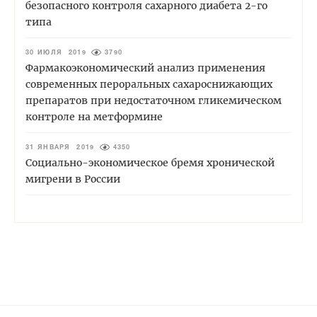
безопасного контроля сахарного диабета 2-го
типа
30 ИЮЛЯ 2019
3790
Фармакоэкономический анализ применения
современных пероральных сахароснижающих
препаратов при недостаточном гликемическом
контроле на метформине
31 ЯНВАРЯ 2019
4350
Социально-экономическое бремя хронической
мигрени в России