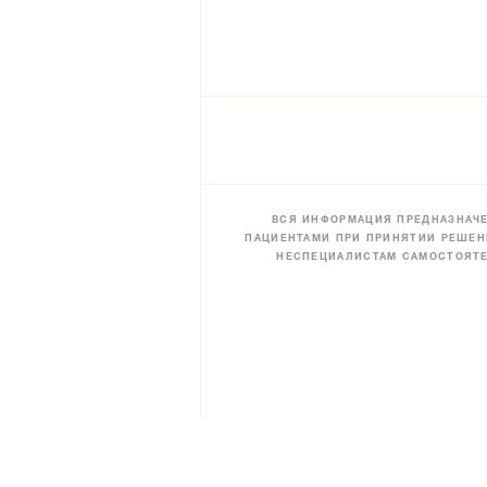
ВСЯ ИНФОРМАЦИЯ ПРЕДНАЗНАЧЕ
ПАЦИЕНТАМИ ПРИ ПРИНЯТИИ РЕШЕН
НЕСПЕЦИАЛИСТАМ САМОСТОЯТЕ