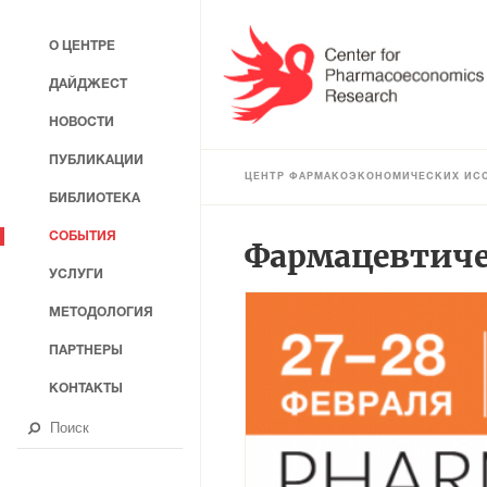
О ЦЕНТРЕ
ДАЙДЖЕСТ
НОВОСТИ
ПУБЛИКАЦИИ
ЦЕНТР ФАРМАКОЭКОНОМИЧЕСКИХ ИС
БИБЛИОТЕКА
СОБЫТИЯ
Фармацевтиче
УСЛУГИ
МЕТОДОЛОГИЯ
ПАРТНЕРЫ
КОНТАКТЫ