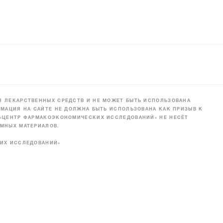
 ЛЕКАРСТВЕННЫХ СРЕДСТВ И НЕ МОЖЕТ БЫТЬ ИСПОЛЬЗОВАНА
МАЦИЯ НА САЙТЕ НЕ ДОЛЖНА БЫТЬ ИСПОЛЬЗОВАНА КАК ПРИЗЫВ К
 «ЦЕНТР ФАРМАКОЭКОНОМИЧЕСКИХ ИССЛЕДОВАНИЙ» НЕ НЕСЁТ
МНЫХ МАТЕРИАЛОВ.
КИХ ИССЛЕДОВАНИЙ»