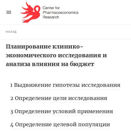
НАЗАД
Планирование клинико-
экономического исследования и
анализа влияния на бюджет
1 Выдвижение гипотезы исследования
2 Определение цели исследования
3 Определение условий применения
4 Определение целевой популяции